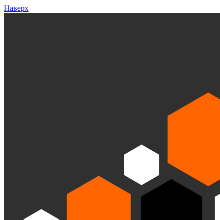
Наверх