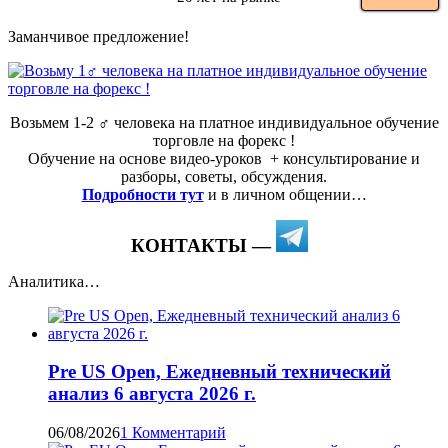
Заманчивое предложение!
Возьмем 1-2 ‍♂️ человека на платное индивидуальное обучение
торговле на форекс !
Обучение на основе видео-уроков ️ + консультирование и
разборы, советы, обсуждения.
Подробности тут
и в личном общении…
КОНТАКТЫ —
Аналитика…
Pre US Open, Ежедневный технический
анализ 6 августа 2026 г.
06/08/2026
1 Комментарий