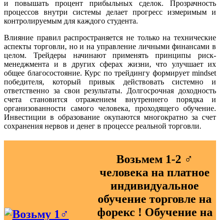
и повышать процент прибыльных сделок. Прозрачность
процессов внутри системы делает прогресс измеримым и
контролируемым для каждого студента.
Влияние правил распространяется не только на технические
аспекты торговли, но и на управление личными финансами в
целом. Трейдеры начинают применять принципы риск-
менеджмента и в других сферах жизни, что улучшает их
общее благосостояние. Курс по трейдингу формирует mindset
победителя, который привык действовать системно и
ответственно за свои результаты. Долгосрочная доходность
счета становится отражением внутреннего порядка и
организованности самого человека, проходящего обучение.
Инвестиции в образование окупаются многократно за счет
сохранения нервов и денег в процессе реальной торговли.
Возьмем 1-2 ‍♂️
человека на
платное
индивидуальное
обучение торговле на
форекс ! Обучение на