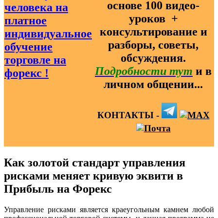
основе
100
видео-
уроков ️ +
консультирование и
разборы, советы,
обсуждения.
Подробности тут
и в
личном общении...
КОНТАКТЫ -
Как золотой стандарт управления
рисками меняет кривую эквити в
Прибыль на Форекс
Управление рисками является краеугольным камнем любой