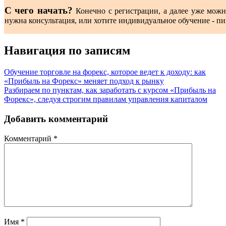
С чего начать?
Конечно с регистрации, а далее уже можн
нужна консультация, или хотите индивидуальное обучение - п
Навигация по записям
Обучение торговле на форекс, которое ведет к доходу: как
«Прибыль на Форекс» меняет подход к рынку
Разбираем по пунктам, как заработать с курсом «Прибыль на
Форекс», следуя строгим правилам управления капиталом
Добавить комментарий
Комментарий
*
Имя
*