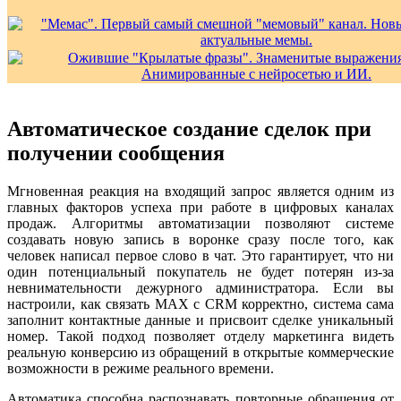
Автоматическое создание сделок при
получении сообщения
Мгновенная реакция на входящий запрос является одним из
главных факторов успеха при работе в цифровых каналах
продаж. Алгоритмы автоматизации позволяют системе
создавать новую запись в воронке сразу после того, как
человек написал первое слово в чат. Это гарантирует, что ни
один потенциальный покупатель не будет потерян из-за
невнимательности дежурного администратора. Если вы
настроили, как связать MAX с CRM корректно, система сама
заполнит контактные данные и присвоит сделке уникальный
номер. Такой подход позволяет отделу маркетинга видеть
реальную конверсию из обращений в открытые коммерческие
возможности в режиме реального времени.
Автоматика способна распознавать повторные обращения от