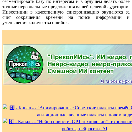
сегментировать базу по интересам и в будущем делать более
точные персональные предложения вашей целевой аудитории.
Инвестиции в качественную синхронизацию окупаются за
счет сокращения времени на поиск информации и
уменьшения количества ошибок.