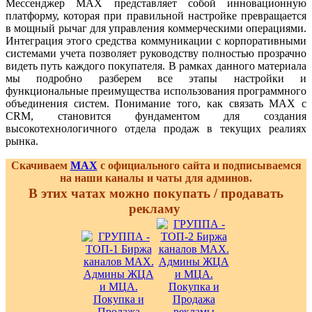
Мессенджер MAX представляет собой инновационную
платформу, которая при правильной настройке превращается
в мощный рычаг для управления коммерческими операциями.
Интеграция этого средства коммуникации с корпоративными
системами учета позволяет руководству полностью прозрачно
видеть путь каждого покупателя. В рамках данного материала
мы подробно разберем все этапы настройки и
функциональные преимущества использования программного
объединения систем. Понимание того, как связать MAX с
CRM, становится фундаментом для создания
высокотехнологичного отдела продаж в текущих реалиях
рынка.
Скачиваем
MAX
с официального сайта и подписываемся
на наши каналы и чаты для админов.
В этих чатах можно покупать / продавать
рекламу