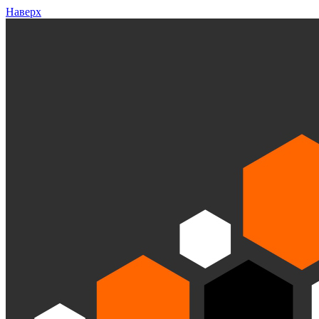
Наверх