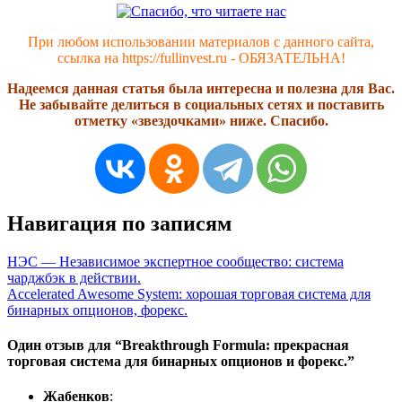
При любом использовании материалов с данного сайта,
ссылка на https://fullinvest.ru - ОБЯЗАТЕЛЬНА!
Надеемся данная статья была интересна и полезна для Вас.
Не забывайте делиться в социальных сетях и поставить
отметку «звездочками» ниже. Спасибо.
Навигация по записям
НЭС — Независимое экспертное сообщество: система
чарджбэк в действии.
Accelerated Awesome System: хорошая торговая система для
бинарных опционов, форекс.
Один отзыв для “
Breakthrough Formula: прекрасная
торговая система для бинарных опционов и форекс.
”
Жабенков
: