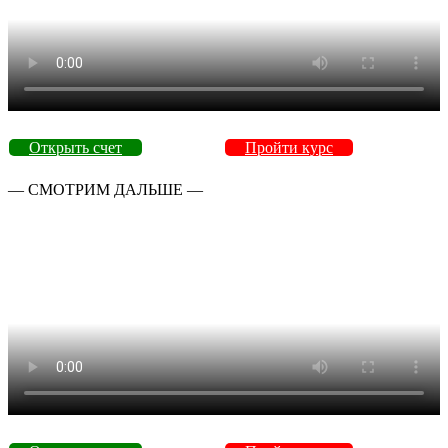
Открыть счет
Пройти курс
— СМОТРИМ ДАЛЬШЕ —