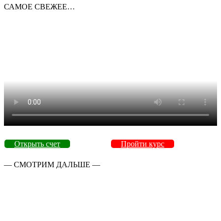
САМОЕ СВЕЖЕЕ…
Открыть счет
Пройти курс
— СМОТРИМ ДАЛЬШЕ —