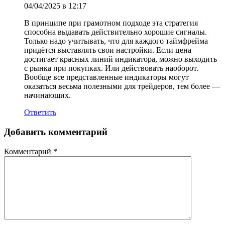
04/04/2025 в 12:17
В принципе при грамотном подходе эта стратегия
способна выдавать действительно хорошие сигналы.
Только надо учитывать, что для каждого таймфрейма
придётся выставлять свои настройки. Если цена
достигает красных линий индикатора, можно выходить
с рынка при покупках. Или действовать наоборот.
Вообще все представленные индикаторы могут
оказаться весьма полезными для трейдеров, тем более —
начинающих.
Ответить
Добавить комментарий
Комментарий
*