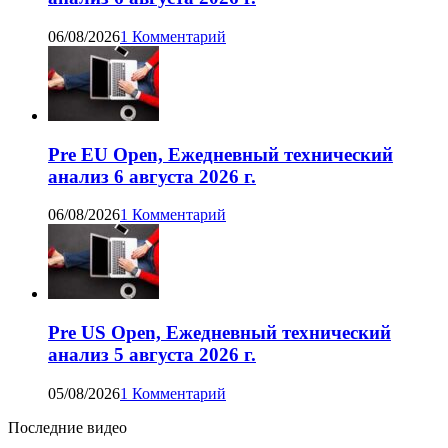
06/08/2026
1 Комментарий
Pre EU Open, Ежедневный технический
анализ 6 августа 2026 г.
06/08/2026
1 Комментарий
Pre US Open, Ежедневный технический
анализ 5 августа 2026 г.
05/08/2026
1 Комментарий
Последние видео