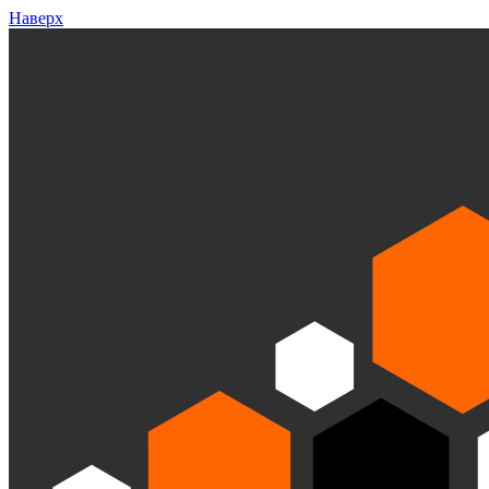
Наверх