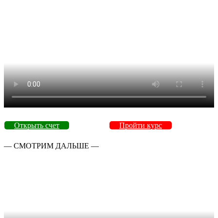
Открыть счет
Пройти курс
— СМОТРИМ ДАЛЬШЕ —