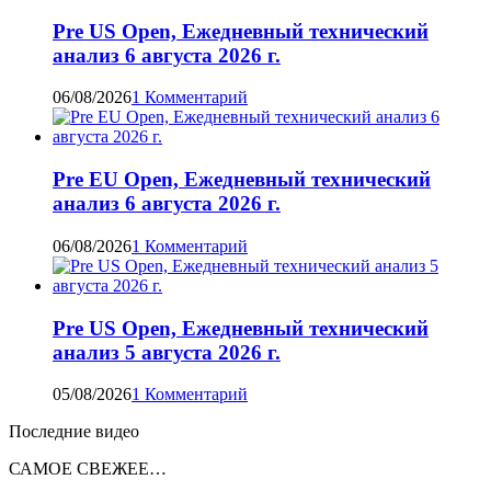
Pre US Open, Ежедневный технический
анализ 6 августа 2026 г.
06/08/2026
1 Комментарий
Pre EU Open, Ежедневный технический
анализ 6 августа 2026 г.
06/08/2026
1 Комментарий
Pre US Open, Ежедневный технический
анализ 5 августа 2026 г.
05/08/2026
1 Комментарий
Последние видео
САМОЕ СВЕЖЕЕ…