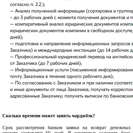
Сколько времени может занять чарджбэк?
Срок рассмотрения банком заявки на возврат денежных
средств составляет 60 дней. В некоторых условиях банк