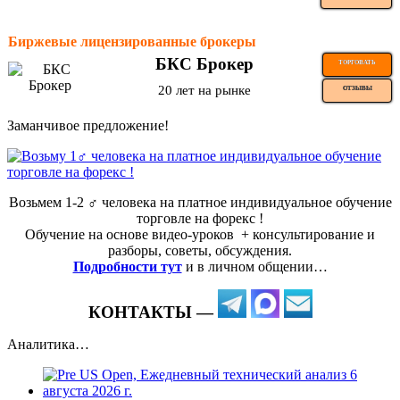
Биржевые лицензированные брокеры
БКС Брокер
ТОРГОВАТЬ
20 лет на рынке
ОТЗЫВЫ
Заманчивое предложение!
Возьмем 1-2 ‍♂️ человека на платное индивидуальное обучение
торговле на форекс !
Обучение на основе видео-уроков ️ + консультирование и
разборы, советы, обсуждения.
Подробности тут
и в личном общении…
КОНТАКТЫ —
Аналитика…