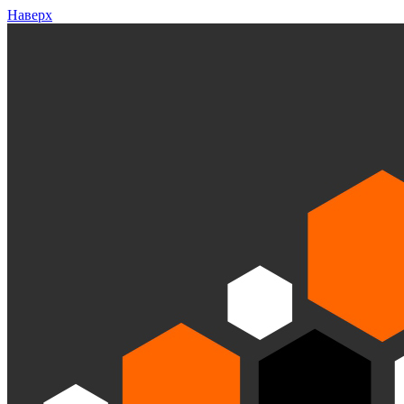
Наверх