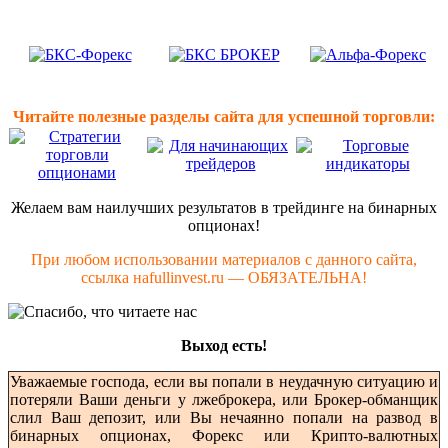
Читайте полезные разделы сайта для успешной торговли:
Желаем вам наилучших результатов в трейдинге на бинарных
опционах!
При любом использовании материалов с данного сайта,
ссылка наfullinvest.ru — ОБЯЗАТЕЛЬНА!
Выход есть!
Уважаемые господа, если вы попали в неудачную ситуацию и
потеряли Ваши деньги у лжеброкера, или Брокер-обманщик
слил Ваш депозит, или Вы нечаянно попали на развод в
бинарных опционах, Форекс или Крипто-валютных