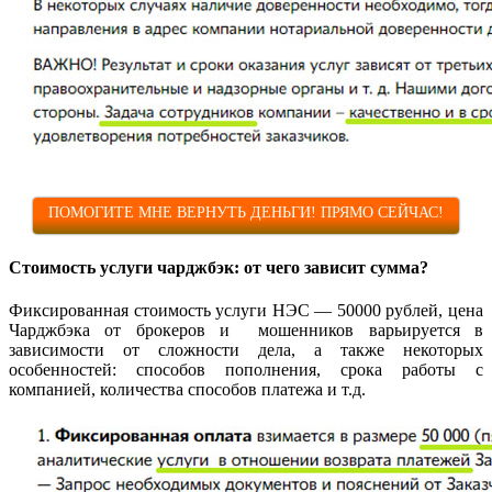
ПОМОГИТЕ МНЕ ВЕРНУТЬ ДЕНЬГИ! ПРЯМО СЕЙЧАС!
Стоимость услуги чарджбэк: от чего зависит сумма?
Фиксированная стоимость услуги НЭС — 50000 рублей, цена
Чарджбэка от брокеров и мошенников варьируется в
зависимости от сложности дела, а также некоторых
особенностей: способов пополнения, срока работы с
компанией, количества способов платежа и т.д.