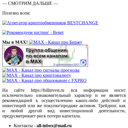
— СМОТРИМ ДАЛЬШЕ —
Полезно всем:
Мы в MAX!
На сайте https://fullinvest.ru вся информация носит
исключительно ознакомительный характер и не является
рекомендацией к осуществлению каких-либо действий и
инвестиций или же покупке\продаже активов. Трейдинг, как
и любой другой вид инвестиционной деятельности,
предусматривает риск потери капитала.
Контакты -
all-inbox@mail.ru