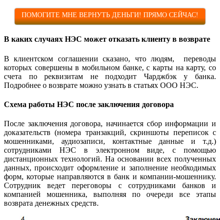
ПОМОГИТЕ МНЕ ВЕРНУТЬ ДЕНЬГИ! ПРЯМО СЕЙЧАС!
В каких случаях НЭС может отказать клиенту в возврате
В клиентском соглашении сказано, что людям, переводы
которых совершены в мобильном банке, с карты на карту, со
счета по реквизитам не подходит Чарджбэк у банка.
Подробнее о возврате можно узнать в статьях ООО НЭС.
Схема работы НЭС после заключения договора
После заключения договора, начинается сбор информации и
доказательств (номера транзакций, скриншоты переписок с
мошенниками, аудиозаписи, контактные данные и т.д.)
сотрудниками НЭС в электронном виде, с помощью
дистанционных технологий. На основании всех полученных
данных, происходит оформление и заполнение необходимых
форм, которые направляются в банк и компании-мошеннику.
Сотрудник ведет переговоры с сотрудниками банков и
компанией мошенника, выполняя по очереди все этапы
возврата денежных средств.