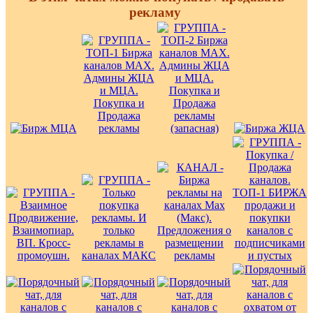
рекламу