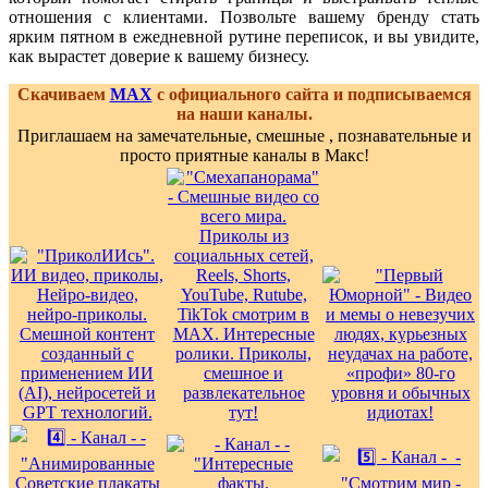
отношения с клиентами. Позвольте вашему бренду стать
ярким пятном в ежедневной рутине переписок, и вы увидите,
как вырастет доверие к вашему бизнесу.
Скачиваем
MAX
с официального сайта и подписываемся
на наши каналы.
Приглашаем на замечательные, смешные , познавательные и
просто приятные каналы в Макс!