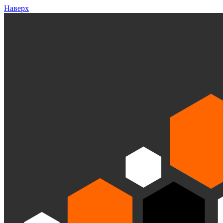
Наверх