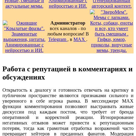
Администратор
всех каналов - по
любым вопросам! В
Telegram
, в
MAX
.
Работа с репутацией в комментариях и
обсуждениях
Открытость к диалогу и готовность отвечать на критику в
публичном пространстве являются признаками сильного и
уверенного в себе игрока рынка. В мессенджере MAX
функции комментирования позволяют выстраивать живые
дискуссии под каждым постом, что требует от бренда
оперативной и корректной реакции. Игнорирование
негативных отзывов может привести к репутационным
потерям, тогда как грамотная отработка возражений часто
превращает хейтеров в преданных фанатов. Модерация