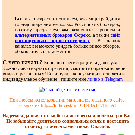
Все мы прекрасно понимаем, что мир трейдинга
гораздо шире чем несколько Российских брокеров,
поэтому предлагаем вам различные варианты и
альтернативных брокеров Форекс
, а так же
сайт
посвященный криптотрейдингу
. В наших
каналах вы можете увидеть больше видео обзоров,
образовательных моментов.
С чего начать?
Конечно с регистрации, а далее уже
можно смело изучать стратегии, смотрите образовательное
видео и развиваться! Если нужна консультация, или хотите
индивидуальное обучение - пишите мне
лично в Telegram
При любом использовании материалов с данного сайта,
ссылка на https://fullinvest.ru - ОБЯЗАТЕЛЬНА!
Надеемся данная статья была интересна и полезна для Вас.
Не забывайте делиться в социальных сетях и поставить
отметку «звездочками» ниже. Спасибо.