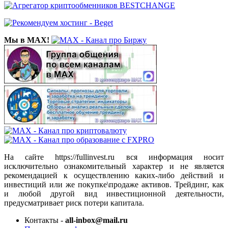
Мы в MAX!
На сайте https://fullinvest.ru вся информация носит
исключительно ознакомительный характер и не является
рекомендацией к осуществлению каких-либо действий и
инвестиций или же покупке\продаже активов. Трейдинг, как
и любой другой вид инвестиционной деятельности,
предусматривает риск потери капитала.
Контакты -
all-inbox@mail.ru