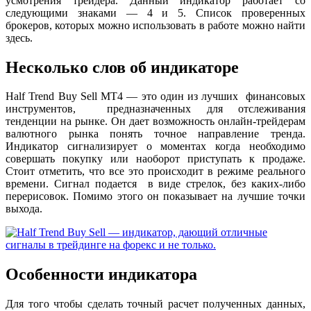
усмотрения трейдера. Данный индикатор работает со
следующими знаками — 4 и 5. Список проверенных
брокеров, которых можно использовать в работе можно найти
здесь.
Несколько слов об индикаторе
Half Trend Buy Sell MT4 — это один из лучших финансовых
инструментов, предназначенных для отслеживания
тенденции на рынке. Он дает возможность онлайн-трейдерам
валютного рынка понять точное направление тренда.
Индикатор сигнализирует о моментах когда необходимо
совершать покупку или наоборот приступать к продаже.
Стоит отметить, что все это происходит в режиме реального
времени. Сигнал подается в виде стрелок, без каких-либо
перерисовок. Помимо этого он показывает на лучшие точки
выхода.
Особенности индикатора
Для того чтобы сделать точный расчет полученных данных,