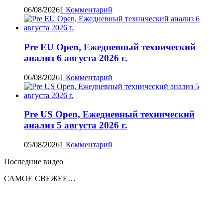
06/08/2026
1 Комментарий
Pre EU Open, Ежедневный технический
анализ 6 августа 2026 г.
06/08/2026
1 Комментарий
Pre US Open, Ежедневный технический
анализ 5 августа 2026 г.
05/08/2026
1 Комментарий
Последние видео
САМОЕ СВЕЖЕЕ…