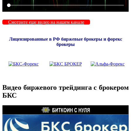
Смотрите еще видео на нашем канале
Лицензированные в РФ биржевые брокеры и форекс
брокеры
Видео биржевого трейдинга с брокером
БКС