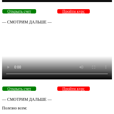
Открыть счет
Пройти курс
— СМОТРИМ ДАЛЬШЕ —
Открыть счет
Пройти курс
— СМОТРИМ ДАЛЬШЕ —
Полезно всем: