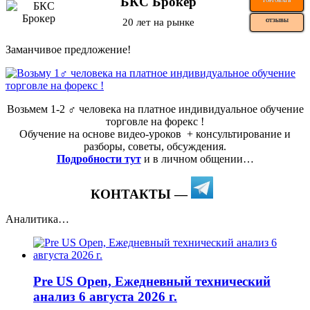
БКС Брокер
ТОРГОВАТЬ
20 лет на рынке
ОТЗЫВЫ
Заманчивое предложение!
Возьмем 1-2 ‍♂️ человека на платное индивидуальное обучение
торговле на форекс !
Обучение на основе видео-уроков ️ + консультирование и
разборы, советы, обсуждения.
Подробности тут
и в личном общении…
КОНТАКТЫ —
Аналитика…
Pre US Open, Ежедневный технический
анализ 6 августа 2026 г.