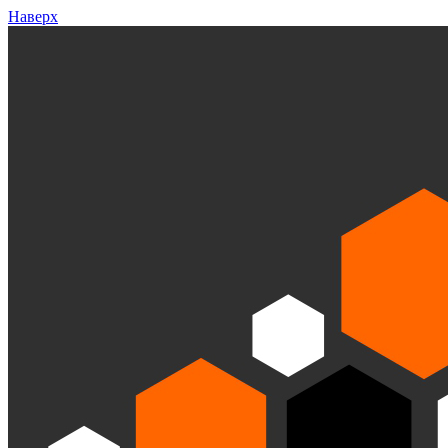
Наверх