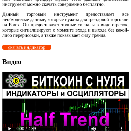
инструмент можно скачать совершенно бесплатно.
Данный торговый инструмент предоставляет все
необходимые данные, которые нужны для трендовой торговли
на Forex. Он предоставляет точные сигналы в виде стрелок,
которые сигнализируют о моменте входа и выхода без какой-
либо перерисовки, а также показывает силу тренда.
скачать индикатор
Видео