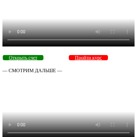
Открыть счет
Пройти курс
— СМОТРИМ ДАЛЬШЕ —