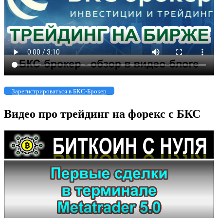
Зарегистрироваться в БКС-Брокер
Видео про трейдинг на форекс с БКС