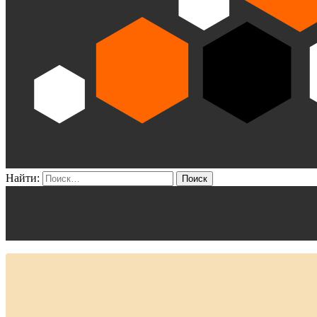
Найти: