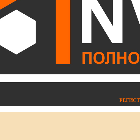
РЕГИСТ