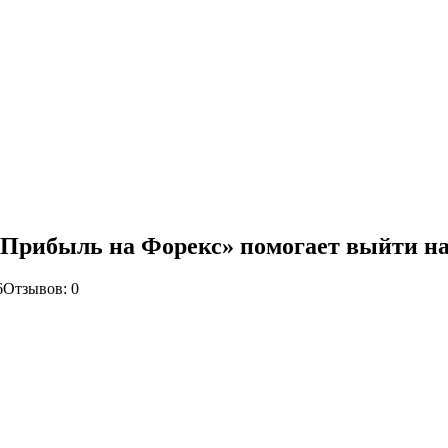
 «Прибыль на Форекс» помогает выйти на
6
Отзывов: 0