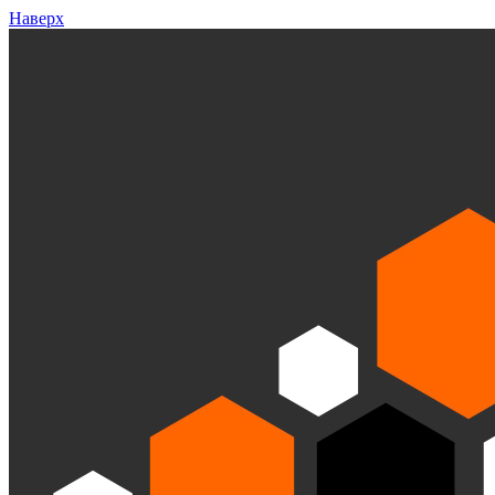
Наверх