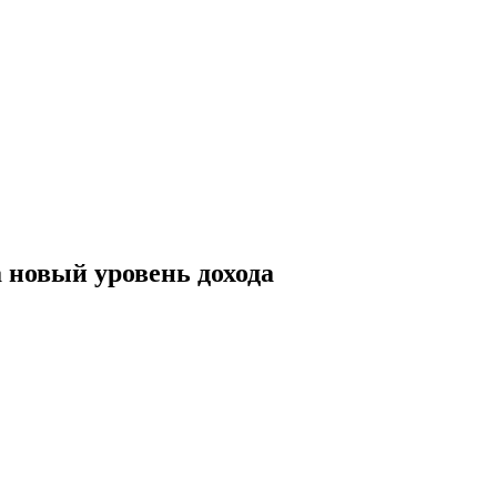
 новый уровень дохода