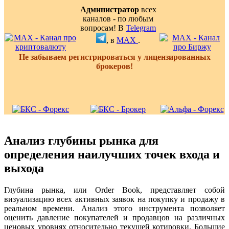
Администратор
всех
каналов - по любым
вопросам! В
Telegram
, в
MAX
.
Не забываем регистрироваться у лицензированных
брокеров!
Анализ глубины рынка для
определения наилучших точек входа и
выхода
Глубина рынка, или Order Book, представляет собой
визуализацию всех активных заявок на покупку и продажу в
реальном времени. Анализ этого инструмента позволяет
оценить давление покупателей и продавцов на различных
ценовых уровнях относительно текущей котировки. Большие