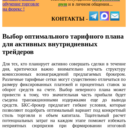
тут
и в личном общении...
КОНТАКТЫ -
Выбор оптимального тарифного плана
для активных внутридневных
трейдеров
Для тех, кто планирует активно совершать сделки в течение
дня, критически важно внимательно изучать структуру
комиссионных вознаграждений предлагаемых брокером.
Различные тарифные сетки могут существенно отличаться по
размеру фиксированных платежей и процентных ставок за
оборот средств на счете. Выбор неверного плана может
привести к тому, что значительная часть прибыли будет
съедена транзакционными издержками еще до вывода
средств. БКС-брокер предлагает гибкие условия, которые
позволяют подобрать оптимальный вариант под конкретный
стиль торговли и объем капитала. Тщательный расчет
потенциальных затрат на каждом этапе поможет избежать
неприятных сюрпризов при формировании итоговой