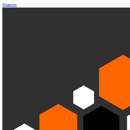
Наверх