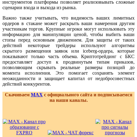
инструментов платформы позволяет реализовывать сложные
сценарии входа и выхода из рынка.
Важно также учитывать, что видимость ваших лимитных
ордеров в стакане может раскрыть ваши намерения другим
участникам торгов. Крупные игроки могут использовать эту
информацию для манипуляции ценой, чтобы выбить ваши
стопы перед основным движением. Для защиты от таких
действий некоторые трейдеры используют алгоритмы
скрытого размещения заявок или iceberg-ордера, которые
показывают только часть объема. Криптотрейдинг с БКС
предоставляет доступ к продвинутым типам приказов,
позволяющим скрывать реальные размеры позиций до
момента исполнения. Это помогает сохранять элемент
неожиданности и защищает капитал от недобросовестных
действий конкурентов.
Скачиваем
MAX
с официального сайта и подписываемся
на наши каналы.