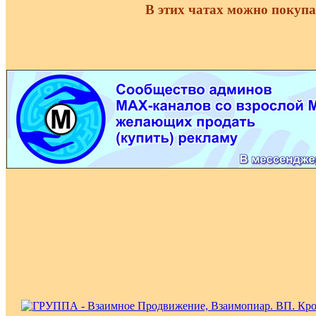
В этих чатах можно покупа