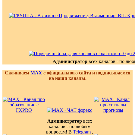
Администратор
всех каналов - по лю
Скачиваем
MAX
с официального сайта и подписываемся
на наши каналы.
Администратор
всех
каналов - по любым
вопросам! В
Telegram
,