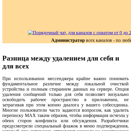
Администратор
всех каналов - по лю
Разница между удалением для себя и
для всех
При использовании мессенджера крайне важно понимать
фундаментальное различие между локальной очисткой
устройства и полным стиранием данных на сервере. Опция
удаления сообщений только для себя позволяет визуально
освободить рабочее пространство в приложении, не
затрагивая при этом копию диалога у вашего собеседника.
Многие пользователи часто задаются вопросом, как удалить
переписку MAX таким образом, чтобы информация исчезла у
обеих сторон конфликта или обсуждения. Разработчики
предусмотрели специальный флажок в меню подтверждения,