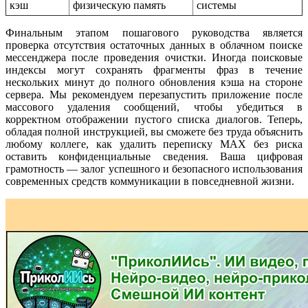
кэш
физическую память
системы
Финальным этапом пошагового руководства является
проверка отсутствия остаточных данных в облачном поиске
мессенджера после проведения очистки. Иногда поисковые
индексы могут сохранять фрагменты фраз в течение
нескольких минут до полного обновления кэша на стороне
сервера. Мы рекомендуем перезапустить приложение после
массового удаления сообщений, чтобы убедиться в
корректном отображении пустого списка диалогов. Теперь,
обладая полной инструкцией, вы сможете без труда объяснить
любому коллеге, как удалить переписку MAX без риска
оставить конфиденциальные сведения. Ваша цифровая
грамотность — залог успешного и безопасного использования
современных средств коммуникации в повседневной жизни.