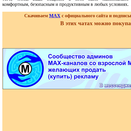
комфортным, безопасным и продуктивным в любых условиях.
Скачиваем
MAX
с официального сайта и подпис
В этих чатах можно покупа