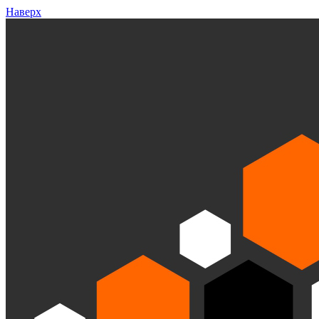
Наверх