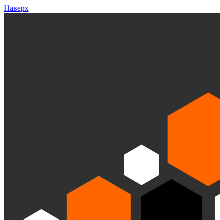
Наверх