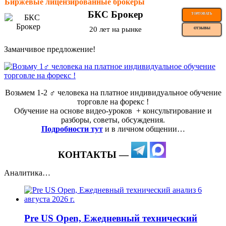
Биржевые лицензированные брокеры
БКС Брокер
ТОРГОВАТЬ
20 лет на рынке
ОТЗЫВЫ
Заманчивое предложение!
Возьмем 1-2 ‍♂️ человека на платное индивидуальное обучение
торговле на форекс !
Обучение на основе видео-уроков ️ + консультирование и
разборы, советы, обсуждения.
Подробности тут
и в личном общении…
КОНТАКТЫ —
Аналитика…
Pre US Open, Ежедневный технический