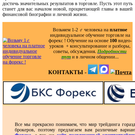
достичь значительных результатов в торговле. Пусть этот путь
станет для вас началом новой, процветающей главы в вашей
финансовой биографии и личной жизни.
Возьмем 1-2 ‍♂️ человека на
платное
индивидуальное обучение торговле на
форекс ! Обучение на основе
100
видео-
уроков ️ + консультирование и разборы,
советы, обсуждения.
Подробности
тут
и в личном общении...
КОНТАКТЫ -
Все мы прекрасно понимаем, что мир трейдинга гораз
брокеров, поэтому предлагаем вам различные вари