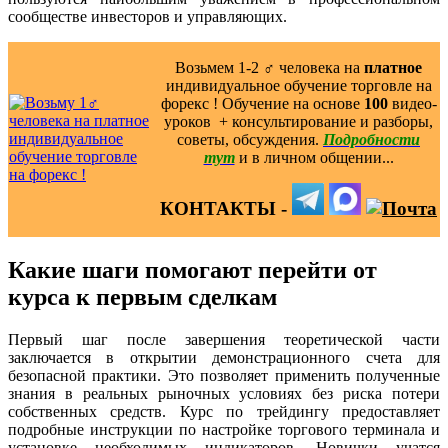
сообществе инвесторов и управляющих.
Возьмем 1-2 ‍♂️ человека на
платное
индивидуальное обучение торговле на
форекс ! Обучение на основе
100
видео-
уроков ️ + консультирование и разборы,
советы, обсуждения.
Подробности
тут
и в личном общении...
КОНТАКТЫ -
Какие шаги помогают перейти от
курса к первым сделкам
Первый шаг после завершения теоретической части
заключается в открытии демонстрационного счета для
безопасной практики. Это позволяет применить полученные
знания в реальных рыночных условиях без риска потери
собственных средств. Курс по трейдингу предоставляет
подробные инструкции по настройке торгового терминала и
установке необходимых индикаторов. Новички учатся