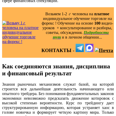
сфере финансовых спекуляций.
Возьмем 1-2 ‍♂️ человека на
платное
индивидуальное обучение торговле на
форекс ! Обучение на основе
100
видео-
уроков ️ + консультирование и разборы,
советы, обсуждения.
Подробности
тут
и в личном общении...
КОНТАКТЫ -
Как соединяются знания, дисциплина
и финансовый результат
Знания рыночных механизмов служат базой, на которой
строится вся дальнейшая деятельность начинающего или
опытного трейдера. Без понимания фундаментальных законов
экономики невозможно предсказать движение котировок с
высокой степенью вероятности. Курс по трейдингу дает
структурированную информацию, которая устраняет хаос в
голове новичка и формирует четкую картину мира. Только