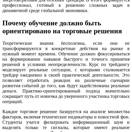
профессионал, готовый к решению сложных задач в
динамичной среде глобальной экономики.
Почему обучение должно быть
ориентировано на торговые решения
Теоретические знания бесполезны, если они не
трансформируются в конкретные действия на рынке в
нужный момент времени. Обучение должно фокусироваться
на формировании навыков быстрого и точного принятия
решений в условиях неопределенности. Курс по трейдингу
моделирует реальные ситуации, с которыми сталкивается
трейдер ежедневно в своей практической деятельности. Это
позволяет отработать реакции на различные сценарии
развития событий до того, как будут задействованы реальные
деньги. Практико-ориентированный подход значительно
сокращает путь от новичка до уверенного участника торговых
операций.
Каждое торговое решение базируется на анализе множества
факторов, включая технические индикаторы и новостной фон.
Студенты учатся фильтровать информационный шум и
выделять только те сигналы, которые имеют реальное