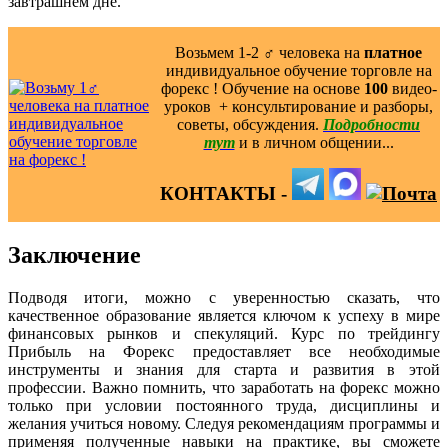
завтрашнем дне.
Возьмем 1-2 ‍♂️ человека на
платное
индивидуальное обучение торговле на
форекс ! Обучение на основе
100
видео-
уроков ️ + консультирование и разборы,
советы, обсуждения.
Подробности
тут
и в личном общении...
КОНТАКТЫ -
Заключение
Подводя итоги, можно с уверенностью сказать, что
качественное образование является ключом к успеху в мире
финансовых рынков и спекуляций. Курс по трейдингу
Прибыль на Форекс предоставляет все необходимые
инструменты и знания для старта и развития в этой
профессии. Важно помнить, что заработать на форекс можно
только при условии постоянного труда, дисциплины и
желания учиться новому. Следуя рекомендациям программы и
применяя полученные навыки на практике, вы сможете