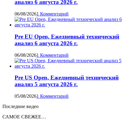
анализ 6 августа 2026 г.
06/08/2026
1 Комментарий
Pre EU Open, Ежедневный технический
анализ 6 августа 2026 г.
06/08/2026
1 Комментарий
Pre US Open, Ежедневный технический
анализ 5 августа 2026 г.
05/08/2026
1 Комментарий
Последние видео
САМОЕ СВЕЖЕЕ…