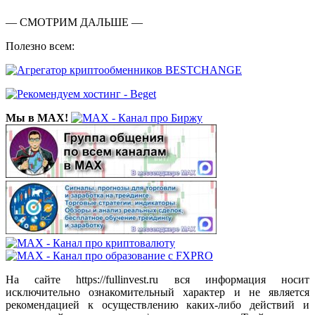
— СМОТРИМ ДАЛЬШЕ —
Полезно всем:
Мы в MAX!
На сайте https://fullinvest.ru вся информация носит
исключительно ознакомительный характер и не является
рекомендацией к осуществлению каких-либо действий и