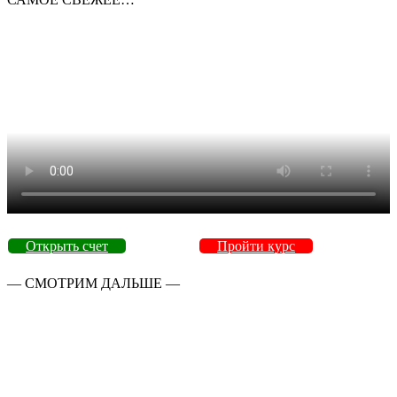
Открыть счет
Пройти курс
— СМОТРИМ ДАЛЬШЕ —