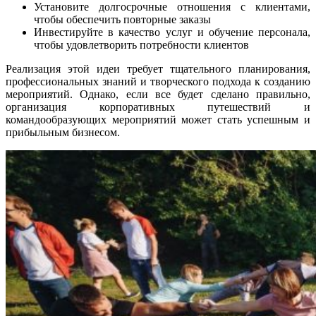
Установите долгосрочные отношения с клиентами,
чтобы обеспечить повторные заказы
Инвестируйте в качество услуг и обучение персонала,
чтобы удовлетворить потребности клиентов
Реализация этой идеи требует тщательного планирования,
профессиональных знаний и творческого подхода к созданию
мероприятий. Однако, если все будет сделано правильно,
организация корпоративных путешествий и
командообразующих мероприятий может стать успешным и
прибыльным бизнесом.