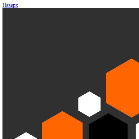
Наверх