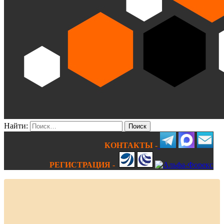
Найти:
КОНТАКТЫ -
РЕГИСТРАЦИЯ -