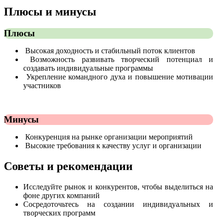
Плюсы и минусы
Плюсы
Высокая доходность и стабильный поток клиентов
Возможность развивать творческий потенциал и
создавать индивидуальные программы
Укрепление командного духа и повышение мотивации
участников
Минусы
Конкуренция на рынке организации мероприятий
Высокие требования к качеству услуг и организации
Советы и рекомендации
Исследуйте рынок и конкурентов, чтобы выделиться на
фоне других компаний
Сосредоточьтесь на создании индивидуальных и
творческих программ