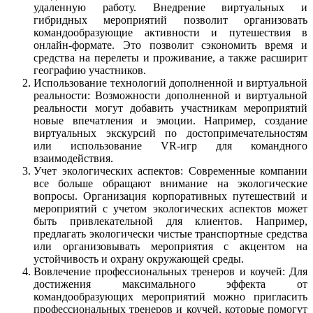
удаленную работу. Внедрение виртуальных и
гибридных мероприятий позволит организовать
командообразующие активности и путешествия в
онлайн-формате. Это позволит сэкономить время и
средства на перелеты и проживание, а также расширит
географию участников.
Использование технологий дополненной и виртуальной
реальности: Возможности дополненной и виртуальной
реальности могут добавить участникам мероприятий
новые впечатления и эмоции. Например, создание
виртуальных экскурсий по достопримечательностям
или использование VR-игр для командного
взаимодействия.
Учет экологических аспектов: Современные компании
все больше обращают внимание на экологические
вопросы. Организация корпоративных путешествий и
мероприятий с учетом экологических аспектов может
быть привлекательной для клиентов. Например,
предлагать экологически чистые транспортные средства
или организовывать мероприятия с акцентом на
устойчивость и охрану окружающей среды.
Вовлечение профессиональных тренеров и коучей: Для
достижения максимального эффекта от
командообразующих мероприятий можно пригласить
профессиональных тренеров и коучей, которые помогут