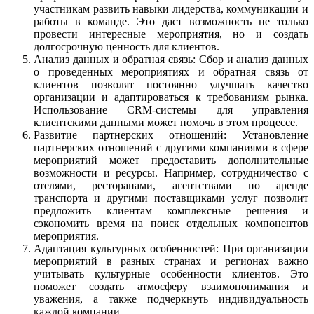
участникам развить навыки лидерства, коммуникации и
работы в команде. Это даст возможность не только
провести интересные мероприятия, но и создать
долгосрочную ценность для клиентов.
Анализ данных и обратная связь: Сбор и анализ данных
о проведенных мероприятиях и обратная связь от
клиентов позволят постоянно улучшать качество
организации и адаптироваться к требованиям рынка.
Использование CRM-системы для управления
клиентскими данными может помочь в этом процессе.
Развитие партнерских отношений: Установление
партнерских отношений с другими компаниями в сфере
мероприятий может предоставить дополнительные
возможности и ресурсы. Например, сотрудничество с
отелями, ресторанами, агентствами по аренде
транспорта и другими поставщиками услуг позволит
предложить клиентам комплексные решения и
сэкономить время на поиск отдельных компонентов
мероприятия.
Адаптация культурных особенностей: При организации
мероприятий в разных странах и регионах важно
учитывать культурные особенности клиентов. Это
поможет создать атмосферу взаимопонимания и
уважения, а также подчеркнуть индивидуальность
каждой компании.