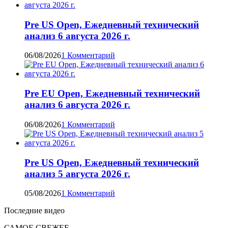
Pre US Open, Ежедневный технический
анализ 6 августа 2026 г.
06/08/2026
1 Комментарий
Pre EU Open, Ежедневный технический
анализ 6 августа 2026 г.
06/08/2026
1 Комментарий
Pre US Open, Ежедневный технический
анализ 5 августа 2026 г.
05/08/2026
1 Комментарий
Последние видео
САМОЕ СВЕЖЕЕ…