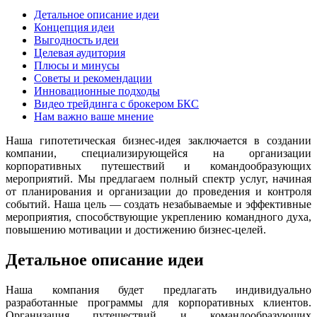
Детальное описание идеи
Концепция идеи
Выгодность идеи
Целевая аудитория
Плюсы и минусы
Советы и рекомендации
Инновационные подходы
Видео трейдинга с брокером БКС
Нам важно ваше мнение
Наша гипотетическая бизнес-идея заключается в создании
компании, специализирующейся на организации
корпоративных путешествий и командообразующих
мероприятий. Мы предлагаем полный спектр услуг, начиная
от планирования и организации до проведения и контроля
событий. Наша цель — создать незабываемые и эффективные
мероприятия, способствующие укреплению командного духа,
повышению мотивации и достижению бизнес-целей.
Детальное описание идеи
Наша компания будет предлагать индивидуально
разработанные программы для корпоративных клиентов.
Организация путешествий и командообразующих