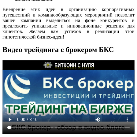
Внедрение этих идей в организацию корпоративных
путешествий и командообразующих мероприятий позволит
вашей компании выделиться на фоне конкурентов и
предложить уникальные и инновационные решения для
клиентов. Желаем вам успехов в реализации этой
гипотетической бизнес-идеи!
Видео трейдинга с брокером БКС