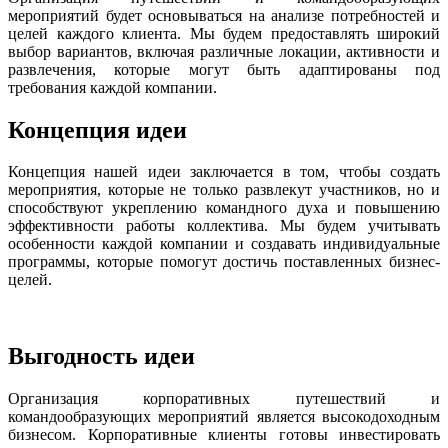
мероприятий будет основываться на анализе потребностей и
целей каждого клиента. Мы будем предоставлять широкий
выбор вариантов, включая различные локации, активности и
развлечения, которые могут быть адаптированы под
требования каждой компании.
Концепция идеи
Концепция нашей идеи заключается в том, чтобы создать
мероприятия, которые не только развлекут участников, но и
способствуют укреплению командного духа и повышению
эффективности работы коллектива. Мы будем учитывать
особенности каждой компании и создавать индивидуальные
программы, которые помогут достичь поставленных бизнес-
целей.
Выгодность идеи
Организация корпоративных путешествий и
командообразующих мероприятий является высокодоходным
бизнесом. Корпоративные клиенты готовы инвестировать