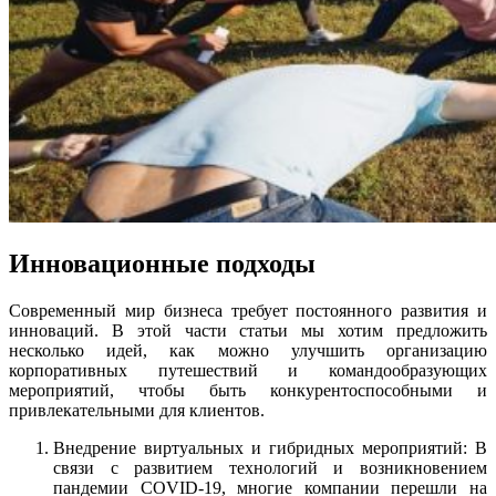
Инновационные подходы
Современный мир бизнеса требует постоянного развития и
инноваций. В этой части статьи мы хотим предложить
несколько идей, как можно улучшить организацию
корпоративных путешествий и командообразующих
мероприятий, чтобы быть конкурентоспособными и
привлекательными для клиентов.
Внедрение виртуальных и гибридных мероприятий: В
связи с развитием технологий и возникновением
пандемии COVID-19, многие компании перешли на