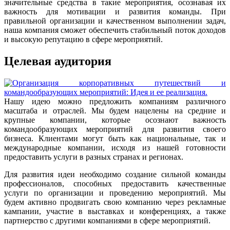
значительные средства в такие мероприятия, осознавая их
важность для мотивации и развития команды. При
правильной организации и качественном выполнении задач,
наша компания сможет обеспечить стабильный поток доходов
и высокую репутацию в сфере мероприятий.
Целевая аудитория
Нашу идею можно предложить компаниям различного
масштаба и отраслей. Мы будем нацелены на средние и
крупные компании, которые осознают важность
командообразующих мероприятий для развития своего
бизнеса. Клиентами могут быть как национальные, так и
международные компании, исходя из нашей готовности
предоставить услуги в разных странах и регионах.
Для развития идеи необходимо создание сильной команды
профессионалов, способных предоставить качественные
услуги по организации и проведению мероприятий. Мы
будем активно продвигать свою компанию через рекламные
кампании, участие в выставках и конференциях, а также
партнерство с другими компаниями в сфере мероприятий.