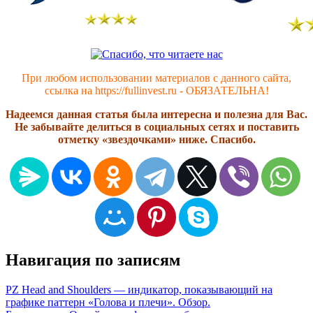
При любом использовании материалов с данного сайта,
ссылка на https://fullinvest.ru - ОБЯЗАТЕЛЬНА!
Надеемся данная статья была интересна и полезна для Вас.
Не забывайте делиться в социальных сетях и поставить
отметку «звездочками» ниже. Спасибо.
Навигация по записям
PZ Head and Shoulders — индикатор, показывающий на
графике паттерн «Голова и плечи». Обзор.