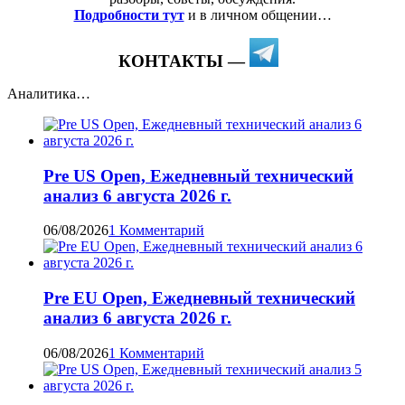
Подробности тут
и в личном общении…
КОНТАКТЫ —
Аналитика…
Pre US Open, Ежедневный технический
анализ 6 августа 2026 г.
06/08/2026
1 Комментарий
Pre EU Open, Ежедневный технический
анализ 6 августа 2026 г.
06/08/2026
1 Комментарий