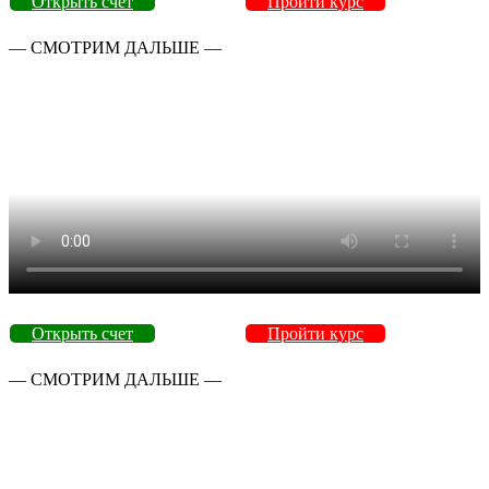
Открыть счет
Пройти курс
— СМОТРИМ ДАЛЬШЕ —
Открыть счет
Пройти курс
— СМОТРИМ ДАЛЬШЕ —