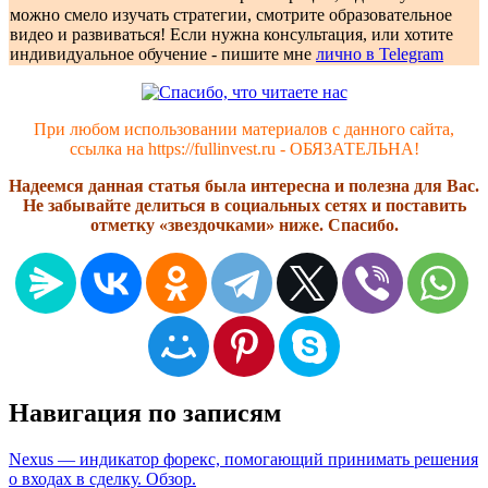
можно смело изучать стратегии, смотрите образовательное
видео и развиваться! Если нужна консультация, или хотите
индивидуальное обучение - пишите мне
лично в Telegram
При любом использовании материалов с данного сайта,
ссылка на https://fullinvest.ru - ОБЯЗАТЕЛЬНА!
Надеемся данная статья была интересна и полезна для Вас.
Не забывайте делиться в социальных сетях и поставить
отметку «звездочками» ниже. Спасибо.
Навигация по записям
Nexus — индикатор форекс, помогающий принимать решения
о входах в сделку. Обзор.