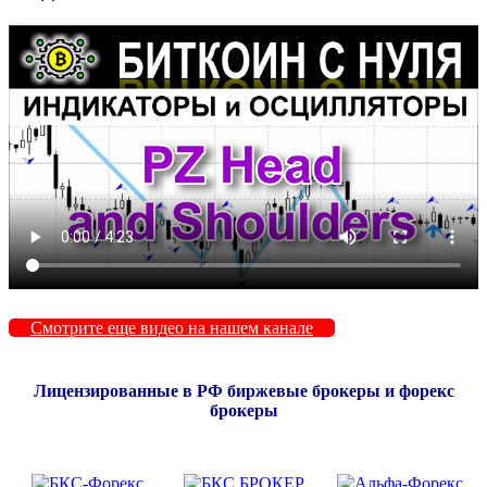
Смотрите еще видео на нашем канале
Лицензированные в РФ биржевые брокеры и форекс
брокеры