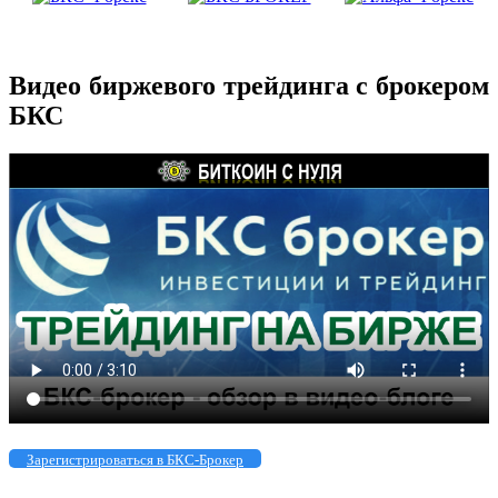
Видео биржевого трейдинга с брокером
БКС
Зарегистрироваться в БКС-Брокер