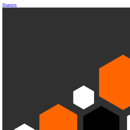
Наверх