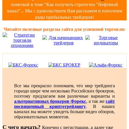
пометкой в теме "Как получить стратегию "Нефтяной
канал"... Мы с удовольствием Вам расскажем и пополним
ряды прибыльных трейдеров!
Читайте полезные разделы сайта для успешной торговли:
Все мы прекрасно понимаем, что мир трейдинга
гораздо шире чем несколько Российских брокеров,
поэтому предлагаем вам различные варианты и
альтернативных брокеров Форекс
, а так же
сайт
посвященный криптотрейдингу
. В наших
каналах вы можете увидеть больше видео обзоров,
образовательных моментов.
С чего начать?
Конечно с регистрации, а далее уже