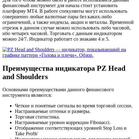
финансовый инструмент для начала стоит установить
платформу МТ4. В работе спекулянты могут использовать
совершенно любые валютные пары без каких-либо
ограничений, а также индексы, акции и металлы. Временной
отрезок в данном случае можно использовать либо часовой,
ибо четырех часовой. Торговать с данным индикатором
можно 24/7. Индикатор работает со знаками 4 и 5.
Преимущества индикатора PZ Head
and Shoulders
Основными преимуществами данного финансового
инструмента являются:
Четкие и понятные сигналы во время торговой сессии.
Настраиваемые оттенки и размеры.
Торговая статистика.
Настраиваемые уровни коррекции Fibonacci.
Отображение соответствующих уровней Stop Loss и
Take Profit/