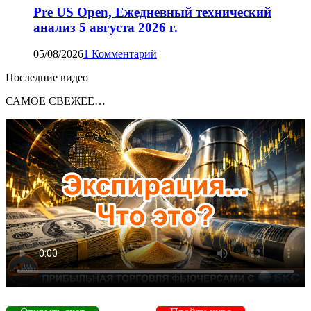
Pre US Open, Ежедневный технический
анализ 5 августа 2026 г.
05/08/2026
1 Комментарий
Последние видео
САМОЕ СВЕЖЕЕ…