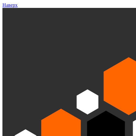
Наверх