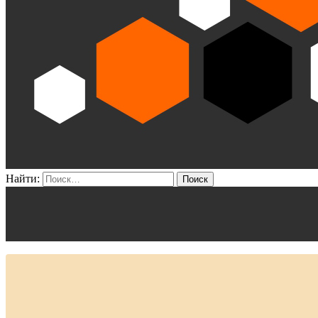
Найти: