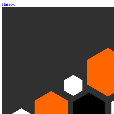
Наверх