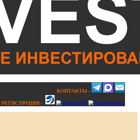
КОНТАКТЫ -
РЕГИСТРАЦИЯ -