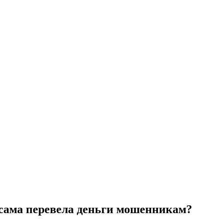
и сама перевела деньги мошенникам?