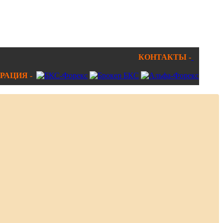
КОНТАКТЫ -
РАЦИЯ -