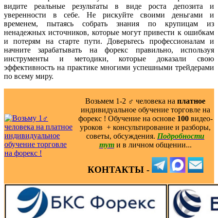
видите реальные результаты в виде роста депозита и
уверенности в себе. Не рискуйте своими деньгами и
временем, пытаясь собрать знания по крупицам из
ненадежных источников, которые могут привести к ошибкам
и потерям на старте пути. Доверьтесь профессионалам и
начните зарабатывать на форекс правильно, используя
инструменты и методики, которые доказали свою
эффективность на практике многими успешными трейдерами
по всему миру.
Возьмем 1-2 ‍♂️ человека на
платное
индивидуальное обучение торговле на
форекс ! Обучение на основе
100
видео-
уроков ️ + консультирование и разборы,
советы, обсуждения.
Подробности
тут
и в личном общении...
КОНТАКТЫ -