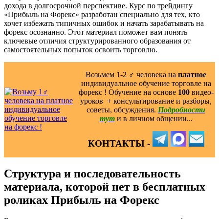
дохода в долгосрочной перспективе. Курс по трейдингу
«Прибыль на Форекс» разработан специально для тех, кто
хочет избежать типичных ошибок и начать зарабатывать на
форекс осознанно. Этот материал поможет вам понять
ключевые отличия структурированного образования от
самостоятельных попыток освоить торговлю.
Возьмем 1-2 ‍♂️ человека на
платное
индивидуальное обучение торговле на
форекс ! Обучение на основе
100
видео-
уроков ️ + консультирование и разборы,
советы, обсуждения.
Подробности
тут
и в личном общении...
КОНТАКТЫ -
Структура и последовательность
материала, которой нет в бесплатных
роликах Прибыль на Форекс