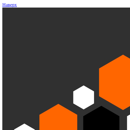
Наверх