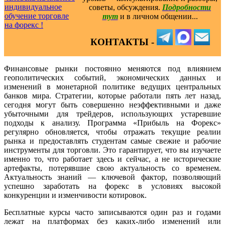
советы, обсуждения.
Подробности
тут
и в личном общении...
КОНТАКТЫ -
Финансовые рынки постоянно меняются под влиянием
геополитических событий, экономических данных и
изменений в монетарной политике ведущих центральных
банков мира. Стратегии, которые работали пять лет назад,
сегодня могут быть совершенно неэффективными и даже
убыточными для трейдеров, использующих устаревшие
подходы к анализу. Программа «Прибыль на Форекс»
регулярно обновляется, чтобы отражать текущие реалии
рынка и предоставлять студентам самые свежие и рабочие
инструменты для торговли. Это гарантирует, что вы изучаете
именно то, что работает здесь и сейчас, а не исторические
артефакты, потерявшие свою актуальность со временем.
Актуальность знаний — ключевой фактор, позволяющий
успешно заработать на форекс в условиях высокой
конкуренции и изменчивости котировок.
Бесплатные курсы часто записываются один раз и годами
лежат на платформах без каких-либо изменений или