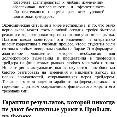
позволяет адаптироваться к любым изменениям,
обеспечивая непрерывность и эффективность
образовательного процесса для всех уровней
подготовки трейдеров.
Экономическая ситуация в мире нестабильна, и то, что было
верно вчера, может стать ошибкой сегодня, требуя быстрой
реакции и корректировки торговых планов участников рынка.
Платная школа мониторит эти изменения и оперативно
вносит коррективы в учебный процесс, чтобы студенты были
готовы к любым поворотам судьбы на бирже. Это формирует
адаптивное мышление, которое необходимо для
долгосрочного выживания и процветания в профессии
трейдера на финансовых рынках любого масштаба и типа.
Инвестиция в актуальные знания окупается способностью
быстро реагировать на изменения и извлекать выгоду из
новых возможностей, открывающихся перед трейдером.
Только так можно надежно заработать на форекс, оставаясь в
гармонии с ритмом современного финансового мира и его
требованиями.
Гарантия результатов, которой никогда
не дают бесплатные уроки в Прибыль
на Форекс