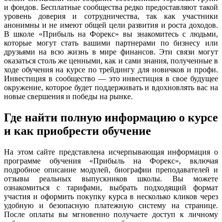
и фондов. Бесплатные сообщества редко предоставляют такой
уровень доверия и сотрудничества, так как участники
анонимны и не имеют общей цели развития и роста доходов.
В школе «Прибыль на Форекс» вы знакомитесь с людьми,
которые могут стать вашими партнерами по бизнесу или
друзьями на всю жизнь в мире финансов. Эти связи могут
оказаться столь же ценными, как и сами знания, полученные в
ходе обучения на курсе по трейдингу для новичков и профи.
Инвестиция в сообщество — это инвестиция в свое будущее
окружение, которое будет поддерживать и вдохновлять вас на
новые свершения и победы на рынке.
Где найти полную информацию о курсе
и как приобрести обучение
На этом сайте представлена исчерпывающая информация о
программе обучения «Прибыль на Форекс», включая
подробное описание модулей, биографии преподавателей и
отзывы реальных выпускников школы. Вы можете
ознакомиться с тарифами, выбрать подходящий формат
участия и оформить покупку курса в несколько кликов через
удобную и безопасную платежную систему на странице.
После оплаты вы мгновенно получаете доступ к личному