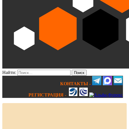
Найти:
КОНТАКТЫ -
РЕГИСТРАЦИЯ -