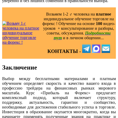
уверенно и без лишних сомнений в правильности выбора.
Возьмем 1-2 ‍♂️ человека на
платное
индивидуальное обучение торговле на
форекс ! Обучение на основе
100
видео-
уроков ️ + консультирование и разборы,
советы, обсуждения.
Подробности
тут
и в личном общении...
КОНТАКТЫ -
Заключение
Выбор между бесплатными материалами и платным
обучением определяет скорость и качество вашего входа в
профессию трейдера на финансовых рынках мирового
масштаба. Курс «Прибыль на Форекс» предлагает
комплексный подход, который включает структуру,
поддержку, актуальность, гарантии и сообщество,
необходимые для достижения стабильного успеха в торговле.
Инвестиция в образование окупается многократно, когда вы
начинаете применять полученные знания на практике и