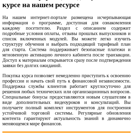
курсе на нашем ресурсе
На нашем интернет-портале размещена исчерпывающая
информация о программе, доступная для ознакомления
каждому посетителю. Раздел с описанием содержит
подробные условия оплаты, отзывы прошлых выпускников и
список включенных модулей. Вы можете легко изучить
структуру обучения и выбрать подходящий тарифный план
для старта. Система поддерживает безопасные платежи и
мгновенную активацию личного кабинета после транзакции.
Доступ к материалам открывается сразу после подтверждения
заявки без долгих ожиданий.
Покупка курса позволяет немедленно приступить к освоению
профессии и начать свой путь к финансовой независимости.
Поддержка службы клиентов работает круглосуточно для
решения любых технических или организационных вопросов.
Специальные бонусы предоставляются новым слушателям в
виде дополнительных видеоуроков и консультаций. Вы
получаете полный комплект инструментов для построения
устойчивой торговой системы. Регулярные обновления
контента гарантируют актуальность знаний в динамично
меняющемся мире финансов.