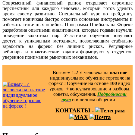
Современный финансовый рынок открывает огромные
перспективы для каждого человека, который готов уделять
время своему развитию. Специальный курс по трейдингу
помогает новичкам быстро освоить основные инструменты и
избежать типичных ошибок. Программа Прибыль на Форекс
разработана опытными аналитиками, которые годами изучали
поведение валютных пар. Участники обучения получают
доступ к уникальным методикам, позволяющим стабильно
заработать на форекс без лишних рисков. Регулярные
вебинары и практические задания формируют у студентов
уверенное понимание рыночных механизмов.
Возьмем 1-2 ‍♂️ человека на
платное
индивидуальное обучение торговле на
форекс ! Обучение на основе
100
видео-
уроков ️ + консультирование и разборы,
советы, обсуждения.
Подробности
тут
и в личном общении...
КОНТАКТЫ -