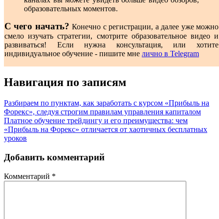
образовательных моментов.
С чего начать?
Конечно с регистрации, а далее уже можно
смело изучать стратегии, смотрите образовательное видео и
развиваться! Если нужна консультация, или хотите
индивидуальное обучение - пишите мне
лично в Telegram
Навигация по записям
Разбираем по пунктам, как заработать с курсом «Прибыль на
Форекс», следуя строгим правилам управления капиталом
Платное обучение трейдингу и его преимущества: чем
«Прибыль на Форекс» отличается от хаотичных бесплатных
уроков
Добавить комментарий
Комментарий
*