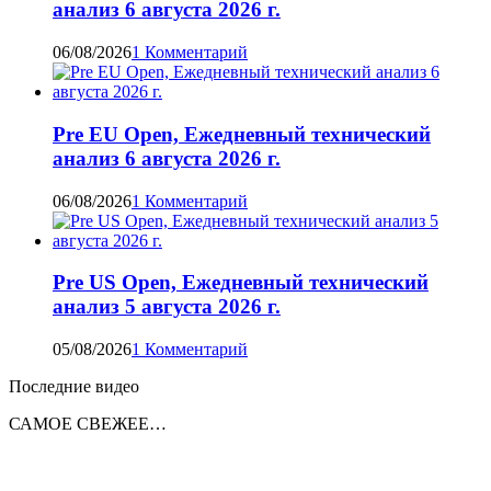
анализ 6 августа 2026 г.
06/08/2026
1 Комментарий
Pre EU Open, Ежедневный технический
анализ 6 августа 2026 г.
06/08/2026
1 Комментарий
Pre US Open, Ежедневный технический
анализ 5 августа 2026 г.
05/08/2026
1 Комментарий
Последние видео
САМОЕ СВЕЖЕЕ…