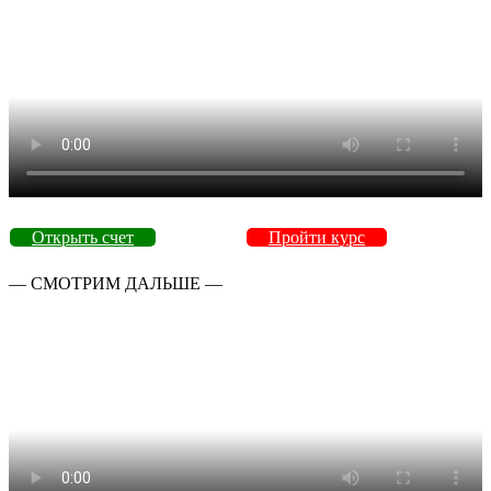
Открыть счет
Пройти курс
— СМОТРИМ ДАЛЬШЕ —