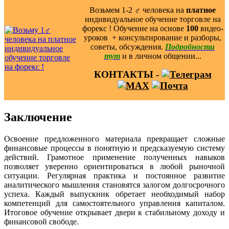
Возьмем 1-2 ‍♂️ человека на
платное
индивидуальное обучение торговле на
форекс ! Обучение на основе
100
видео-
уроков ️ + консультирование и разборы,
советы, обсуждения.
Подробности
тут
и в личном общении...
КОНТАКТЫ -
Заключение
Освоение предложенного материала превращает сложные
финансовые процессы в понятную и предсказуемую систему
действий. Грамотное применение полученных навыков
позволяет уверенно ориентироваться в любой рыночной
ситуации. Регулярная практика и постоянное развитие
аналитического мышления становятся залогом долгосрочного
успеха. Каждый выпускник обретает необходимый набор
компетенций для самостоятельного управления капиталом.
Итоговое обучение открывает двери к стабильному доходу и
финансовой свободе.