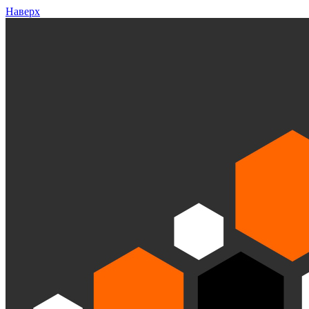
Наверх