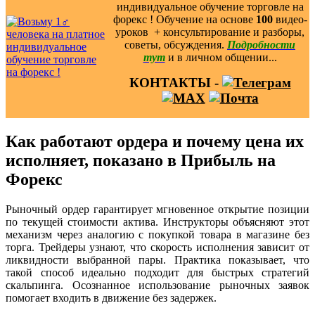
индивидуальное обучение торговле на
форекс ! Обучение на основе
100
видео-
уроков ️ + консультирование и разборы,
советы, обсуждения.
Подробности
тут
и в личном общении...
КОНТАКТЫ -
Как работают ордера и почему цена их
исполняет, показано в Прибыль на
Форекс
Рыночный ордер гарантирует мгновенное открытие позиции
по текущей стоимости актива. Инструкторы объясняют этот
механизм через аналогию с покупкой товара в магазине без
торга. Трейдеры узнают, что скорость исполнения зависит от
ликвидности выбранной пары. Практика показывает, что
такой способ идеально подходит для быстрых стратегий
скальпинга. Осознанное использование рыночных заявок
помогает входить в движение без задержек.