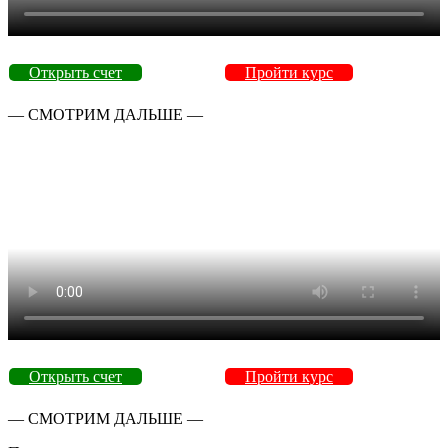
Открыть счет
Пройти курс
— СМОТРИМ ДАЛЬШЕ —
Открыть счет
Пройти курс
— СМОТРИМ ДАЛЬШЕ —