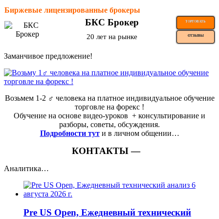
Биржевые лицензированные брокеры
БКС Брокер
ТОРГОВАТЬ
20 лет на рынке
ОТЗЫВЫ
Заманчивое предложение!
Возьмем 1-2 ‍♂️ человека на платное индивидуальное обучение
торговле на форекс !
Обучение на основе видео-уроков ️ + консультирование и
разборы, советы, обсуждения.
Подробности тут
и в личном общении…
КОНТАКТЫ —
Аналитика…
Pre US Open, Ежедневный технический