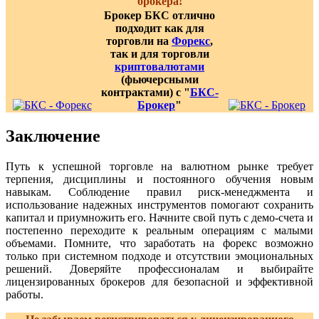
брокера!
Брокер БКС отлично
подходит как для
торговли на
Форекс
,
так и для торговли
криптовалютами
(фьючерсными
контрактами) с "
БКС-
Брокер
"
Заключение
Путь к успешной торговле на валютном рынке требует
терпения, дисциплины и постоянного обучения новым
навыкам. Соблюдение правил риск-менеджмента и
использование надежных инструментов помогают сохранить
капитал и приумножить его. Начните свой путь с демо-счета и
постепенно переходите к реальным операциям с малыми
объемами. Помните, что заработать на форекс возможно
только при системном подходе и отсутствии эмоциональных
решений. Доверяйте профессионалам и выбирайте
лицензированных брокеров для безопасной и эффективной
работы.