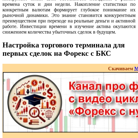
времена суток и дни недели. Накопление статистики по
конкретным валютам формирует глубокое понимание их
рыночной динамики. Это знание становится конкурентным
преимуществом при переходе на реальные деньги и активной
работе. Инвестиции времени в изучение актива окупаются
снижением количества убыточных сделок в будущем.
Настройка торгового терминала для
первых сделок на Форекс с БКС
Скачиваем