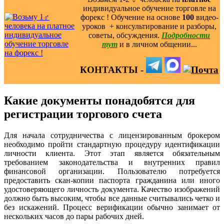
индивидуальное обучение торговле на
форекс ! Обучение на основе
100
видео-
уроков ️ + консультирование и разборы,
советы, обсуждения.
Подробности
тут
и в личном общении...
КОНТАКТЫ -
Какие документы понадобятся для
регистрации торгового счета
Для начала сотрудничества с лицензированным брокером
необходимо пройти стандартную процедуру идентификации
личности клиента. Этот этап является обязательным
требованием законодательства и внутренних правил
финансовой организации. Пользователю потребуется
предоставить скан-копии паспорта гражданина или иного
удостоверяющего личность документа. Качество изображений
должно быть высоким, чтобы все данные считывались четко и
без искажений. Процесс верификации обычно занимает от
нескольких часов до пары рабочих дней.