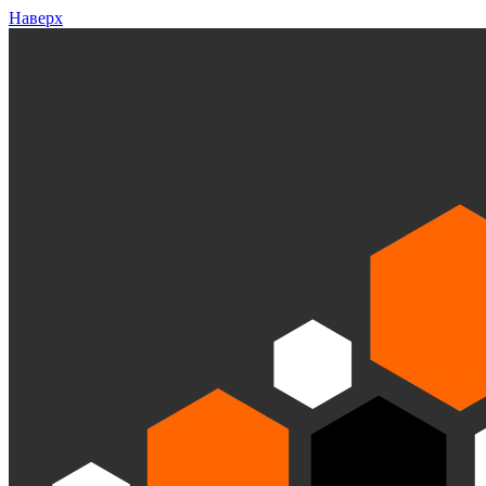
Наверх