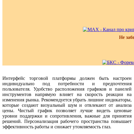
Не заб
Интерфейс торговой платформы должен быть настроен
индивидуально под потребности и предпочтения
пользователя. Удобство расположения графиков и панелей
инструментов напрямую влияет на скорость реакции на
изменения рынка. Рекомендуется убрать лишние индикаторы,
которые создают визуальный шум и отвлекают от анализа
цены. Чистый график позволяет лучше видеть ценовые
уровни поддержки и сопротивления, важные для принятия
решений. Персонализация рабочего пространства повышает
эффективность работы и снижает утомляемость глаз.