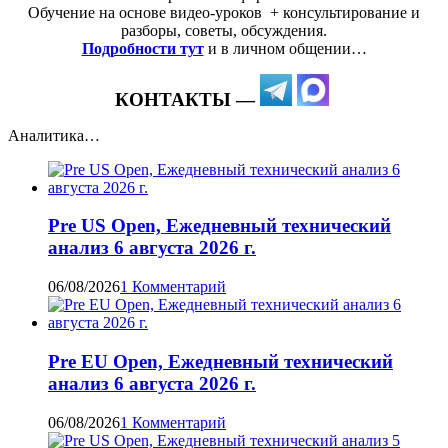
Обучение на основе видео-уроков ️ + консультирование и
разборы, советы, обсуждения.
Подробности тут
и в личном общении…
КОНТАКТЫ —
Аналитика…
Pre US Open, Ежедневный технический
анализ 6 августа 2026 г.
06/08/2026
1 Комментарий
Pre EU Open, Ежедневный технический
анализ 6 августа 2026 г.
06/08/2026
1 Комментарий