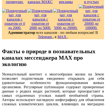
Администратор
всех каналов - по любым вопросам! В
Telegram
, в
MAX
.
Факты о природе в познавательных
каналах мессенджера MAX про
экологию
Увлекательный контент о многообразии жизни на Земле
позволяет подписчикам ежедневно открывать для себя
удивительные особенности функционирования живых
организмов. Регулярные публикации содержат проверенные
данные о редких видах растений, которые произрастают в
самых отдаленных уголках нашей необъятной страны.
Авторы используют наглядную инфографику для объяснения
сложных климатических циклов, влияющих на миграцию