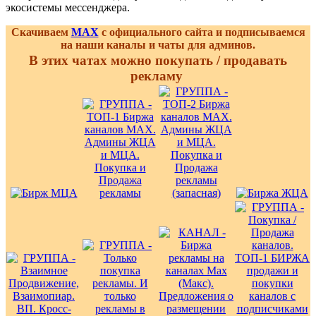
экосистемы мессенджера.
Скачиваем
MAX
с официального сайта и подписываемся
на наши каналы и чаты для админов.
В этих чатах можно покупать / продавать
рекламу