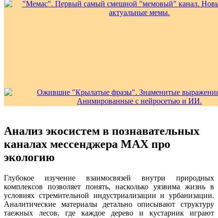
Анализ экосистем в познавательных
каналах мессенджера MAX про
экологию
Глубокое изучение взаимосвязей внутри природных
комплексов позволяет понять, насколько уязвима жизнь в
условиях стремительной индустриализации и урбанизации.
Аналитические материалы детально описывают структуру
таежных лесов, где каждое дерево и кустарник играют