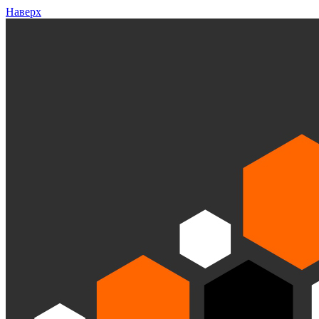
Наверх