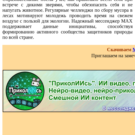
встрече с дикими зверями, чтобы обезопасить себя и не
напугать животное. Регулярные челленджи по сбору мусора в
лесах мотивируют молодежь проводить время на свежем
воздухе с пользой для экологии. Надежный мессенджер MAX
поддерживает данные инициативы, способствуя
формированию активного сообщества защитников природы
по всей стране.
Скачиваем
Приглашаем на замеч