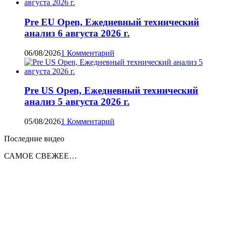
Pre EU Open, Ежедневный технический
анализ 6 августа 2026 г.
06/08/2026
1 Комментарий
Pre US Open, Ежедневный технический
анализ 5 августа 2026 г.
05/08/2026
1 Комментарий
Последние видео
САМОЕ СВЕЖЕЕ…