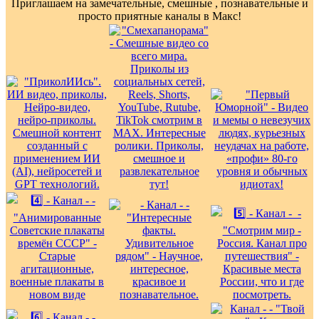
Приглашаем на замечательные, смешные , познавательные и
просто приятные каналы в Макс!