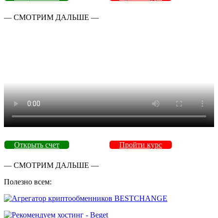
— СМОТРИМ ДАЛЬШЕ —
Открыть счет
Пройти курс
— СМОТРИМ ДАЛЬШЕ —
Полезно всем: