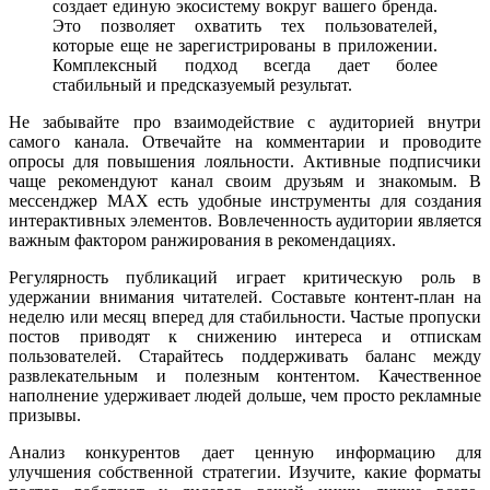
создает единую экосистему вокруг вашего бренда.
Это позволяет охватить тех пользователей,
которые еще не зарегистрированы в приложении.
Комплексный подход всегда дает более
стабильный и предсказуемый результат.
Не забывайте про взаимодействие с аудиторией внутри
самого канала. Отвечайте на комментарии и проводите
опросы для повышения лояльности. Активные подписчики
чаще рекомендуют канал своим друзьям и знакомым. В
мессенджер MAX есть удобные инструменты для создания
интерактивных элементов. Вовлеченность аудитории является
важным фактором ранжирования в рекомендациях.
Регулярность публикаций играет критическую роль в
удержании внимания читателей. Составьте контент-план на
неделю или месяц вперед для стабильности. Частые пропуски
постов приводят к снижению интереса и отпискам
пользователей. Старайтесь поддерживать баланс между
развлекательным и полезным контентом. Качественное
наполнение удерживает людей дольше, чем просто рекламные
призывы.
Анализ конкурентов дает ценную информацию для
улучшения собственной стратегии. Изучите, какие форматы