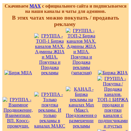
Скачиваем
MAX
с официального сайта и подписываемся
на наши каналы и чаты для админов.
В этих чатах можно покупать / продавать
рекламу