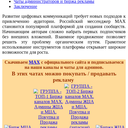
Чаты администраторов и биржа рекламы
Заключение
Развитие цифровых коммуникаций требует новых подходов к
привлечению аудитории. Российский мессенджер MAX
становится популярной платформой для создания сообществ.
Начинающим авторам сложно набрать первых подписчиков
без внешних вложений. Взаимное продвижение позволяет
решить эту проблему органическим путем. Грамотное
использование инструментов платформы открывает широкие
возможности для роста.
Скачиваем
MAX
с официального сайта и подписываемся
на наши каналы и чаты для админов.
В этих чатах можно покупать / продавать
рекламу