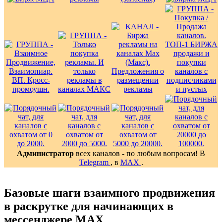
Администратор
всех каналов - по любым вопросам! В
Telegram
, в
MAX
.
Базовые шаги взаимного продвижения
в раскрутке для начинающих в
мессенджере MAX