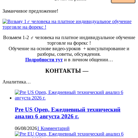
Заманчивое предложение!
Возьмем 1-2 ‍♂️ человека на платное индивидуальное обучение
торговле на форекс !
Обучение на основе видео-уроков ️ + консультирование и
разборы, советы, обсуждения.
Подробности тут
и в личном общении…
КОНТАКТЫ —
Аналитика…
Pre US Open, Ежедневный технический
анализ 6 августа 2026 г.
06/08/2026
1 Комментарий