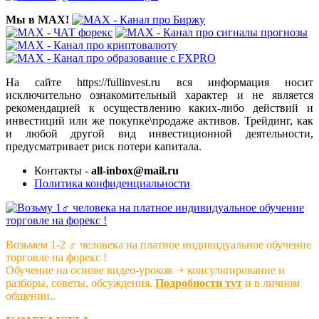
Мы в MAX!
На сайте https://fullinvest.ru вся информация носит
исключительно ознакомительный характер и не является
рекомендацией к осуществлению каких-либо действий и
инвестиций или же покупке\продаже активов. Трейдинг, как
и любой другой вид инвестиционной деятельности,
предусматривает риск потери капитала.
Контакты -
all-inbox@mail.ru
Политика конфиденциальности
Возьмем 1-2 ‍♂️ человека на платное индивидуальное обучение
торговле на форекс !
Обучение на основе видео-уроков ️ + консультирование и
разборы, советы, обсуждения.
Подробности тут
и в личном
общении..