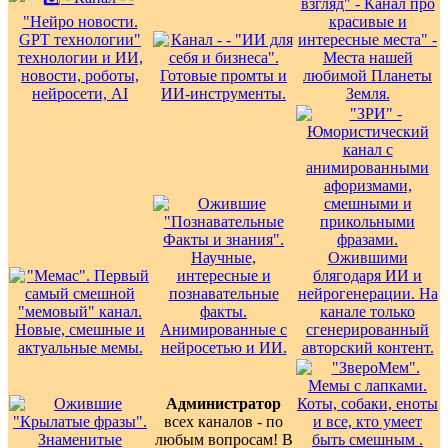
Администратор
всех каналов - по
любым вопросам! В