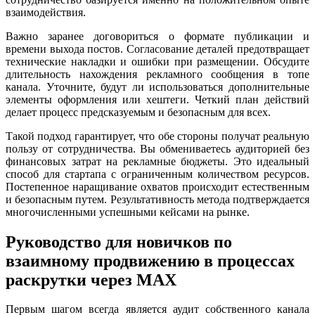
взаимодействия.
Важно заранее договориться о формате публикации и
времени выхода постов. Согласование деталей предотвращает
технические накладки и ошибки при размещении. Обсудите
длительность нахождения рекламного сообщения в топе
канала. Уточните, будут ли использоваться дополнительные
элементы оформления или хештеги. Четкий план действий
делает процесс предсказуемым и безопасным для всех.
Такой подход гарантирует, что обе стороны получат реальную
пользу от сотрудничества. Вы обмениваетесь аудиторией без
финансовых затрат на рекламные бюджеты. Это идеальный
способ для стартапа с ограниченным количеством ресурсов.
Постепенное наращивание охватов происходит естественным
и безопасным путем. Результативность метода подтверждается
многочисленными успешными кейсами на рынке.
Руководство для новичков по
взаимному продвижению в процессах
раскрутки через MAX
Первым шагом всегда является аудит собственного канала