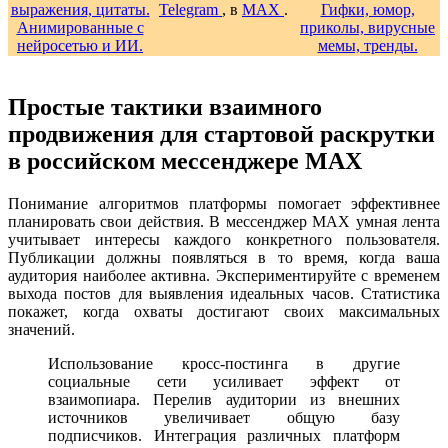
Telegram
, в
MAX
.
Простые тактики взаимного
продвижения для стартовой раскрутки
в российском мессенджере MAX
Понимание алгоритмов платформы помогает эффективнее
планировать свои действия. В мессенджер MAX умная лента
учитывает интересы каждого конкретного пользователя.
Публикации должны появляться в то время, когда ваша
аудитория наиболее активна. Экспериментируйте с временем
выхода постов для выявления идеальных часов. Статистика
покажет, когда охваты достигают своих максимальных
значений.
Использование кросс-постинга в другие
социальные сети усиливает эффект от
взаимопиара. Перелив аудитории из внешних
источников увеличивает общую базу
подписчиков. Интеграция различных платформ