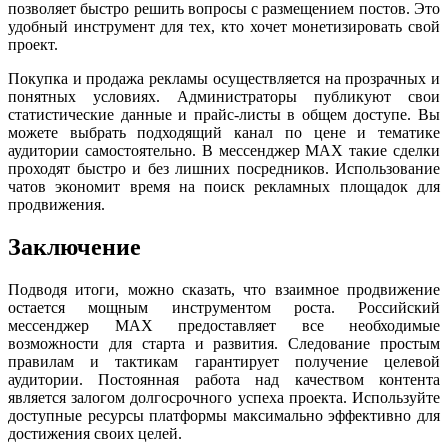
позволяет быстро решить вопросы с размещением постов. Это
удобный инструмент для тех, кто хочет монетизировать свой
проект.
Покупка и продажа рекламы осуществляется на прозрачных и
понятных условиях. Администраторы публикуют свои
статистические данные и прайс-листы в общем доступе. Вы
можете выбрать подходящий канал по цене и тематике
аудитории самостоятельно. В мессенджер MAX такие сделки
проходят быстро и без лишних посредников. Использование
чатов экономит время на поиск рекламных площадок для
продвижения.
Заключение
Подводя итоги, можно сказать, что взаимное продвижение
остается мощным инструментом роста. Российский
мессенджер MAX предоставляет все необходимые
возможности для старта и развития. Следование простым
правилам и тактикам гарантирует получение целевой
аудитории. Постоянная работа над качеством контента
является залогом долгосрочного успеха проекта. Используйте
доступные ресурсы платформы максимально эффективно для
достижения своих целей.