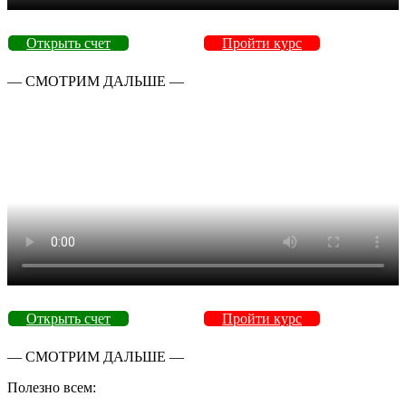
Открыть счет
Пройти курс
— СМОТРИМ ДАЛЬШЕ —
Открыть счет
Пройти курс
— СМОТРИМ ДАЛЬШЕ —
Полезно всем: