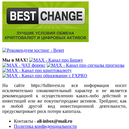
Мы в MAX!
На сайте https://fullinvest.ru вся информация носит
исключительно ознакомительный характер и не является
рекомендацией к осуществлению каких-либо действий и
инвестиций или же покупке\продаже активов. Трейдинг, как
и любой другой вид инвестиционной деятельности,
предусматривает риск потери капитала.
Контакты -
all-inbox@mail.ru
Политика конфиденциальности