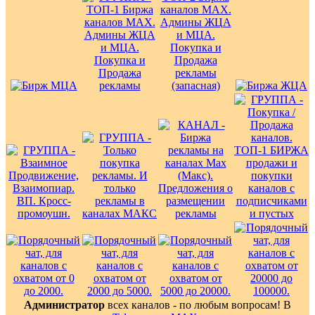
Администратор
всех каналов - по любым вопросам! В