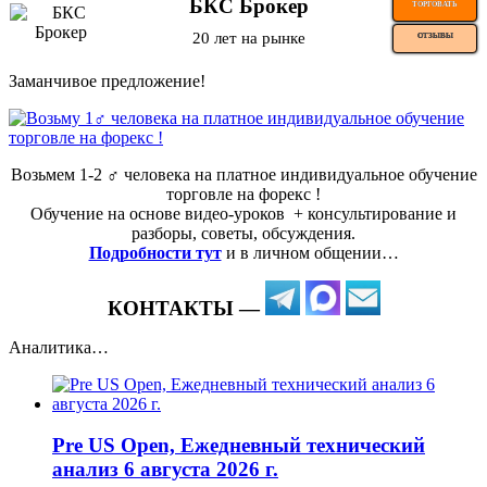
БКС Брокер
ТОРГОВАТЬ
20 лет на рынке
ОТЗЫВЫ
Заманчивое предложение!
Возьмем 1-2 ‍♂️ человека на платное индивидуальное обучение
торговле на форекс !
Обучение на основе видео-уроков ️ + консультирование и
разборы, советы, обсуждения.
Подробности тут
и в личном общении…
КОНТАКТЫ —
Аналитика…
Pre US Open, Ежедневный технический
анализ 6 августа 2026 г.