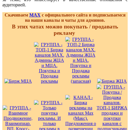
аудиторией.
Скачиваем
MAX
с официального сайта и подписываемся
на наши каналы и чаты для админов.
В этих чатах можно покупать / продавать
рекламу