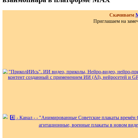
Скачиваем
Приглашаем на замеч