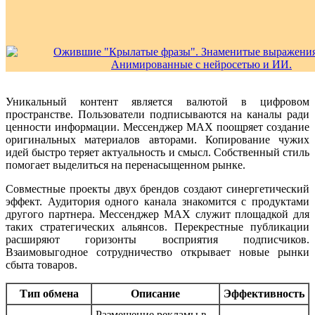
Уникальный контент является валютой в цифровом
пространстве. Пользователи подписываются на каналы ради
ценности информации. Мессенджер MAX поощряет создание
оригинальных материалов авторами. Копирование чужих
идей быстро теряет актуальность и смысл. Собственный стиль
помогает выделиться на перенасыщенном рынке.
Совместные проекты двух брендов создают синергетический
эффект. Аудитория одного канала знакомится с продуктами
другого партнера. Мессенджер MAX служит площадкой для
таких стратегических альянсов. Перекрестные публикации
расширяют горизонты восприятия подписчиков.
Взаимовыгодное сотрудничество открывает новые рынки
сбыта товаров.
Тип обмена
Описание
Эффективность
Размещение рекламы в