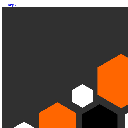
Наверх