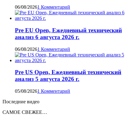
06/08/2026
1 Комментарий
Pre EU Open, Ежедневный технический
анализ 6 августа 2026 г.
06/08/2026
1 Комментарий
Pre US Open, Ежедневный технический
анализ 5 августа 2026 г.
05/08/2026
1 Комментарий
Последние видео
САМОЕ СВЕЖЕЕ…