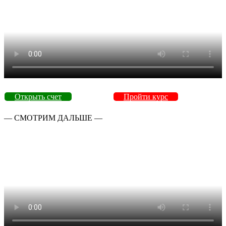
Открыть счет
Пройти курс
— СМОТРИМ ДАЛЬШЕ —