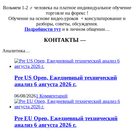
Возьмем 1-2 ‍♂️ человека на платное индивидуальное обучение
торговле на форекс !
Обучение на основе видео-уроков ️ + консультирование и
разборы, советы, обсуждения.
Подробности тут
и в личном общении…
КОНТАКТЫ —
Аналитика…
Pre US Open, Ежедневный технический
анализ 6 августа 2026 г.
06/08/2026
1 Комментарий
Pre EU Open, Ежедневный технический
анализ 6 августа 2026 г.