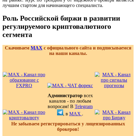
лучшим стартом для начинающего специалиста.
Роль Российской биржи в развитии
регулируемого криптовалютного
сегмента
Скачиваем
MAX
с официального сайта и подписываемся
на наши каналы.
Администратор
всех
каналов - по любым
вопросам! В
Telegram
, в
MAX
.
Не забываем регистрироваться у лицензированных
брокеров!