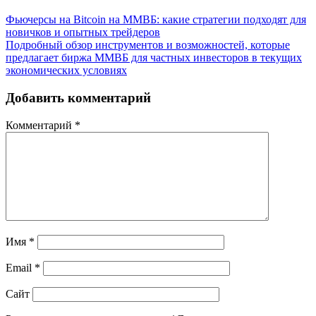
Фьючерсы на Bitcoin на ММВБ: какие стратегии подходят для
новичков и опытных трейдеров
Подробный обзор инструментов и возможностей, которые
предлагает биржа ММВБ для частных инвесторов в текущих
экономических условиях
Добавить комментарий
Комментарий
*
Имя
*
Email
*
Сайт