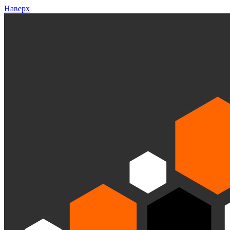
Наверх