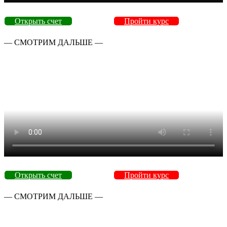
Открыть счет
Пройти курс
— СМОТРИМ ДАЛЬШЕ —
Открыть счет
Пройти курс
— СМОТРИМ ДАЛЬШЕ —