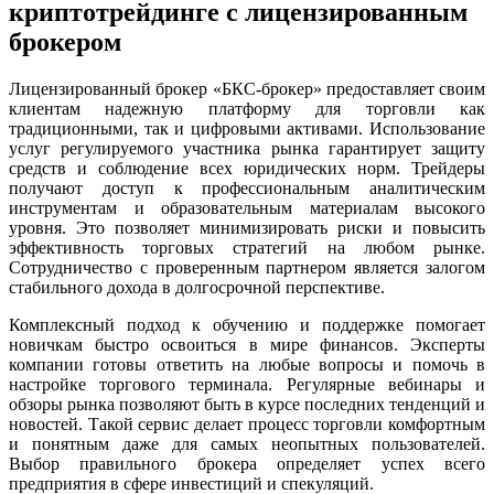
криптотрейдинге с лицензированным
брокером
Лицензированный брокер «БКС-брокер» предоставляет своим
клиентам надежную платформу для торговли как
традиционными, так и цифровыми активами. Использование
услуг регулируемого участника рынка гарантирует защиту
средств и соблюдение всех юридических норм. Трейдеры
получают доступ к профессиональным аналитическим
инструментам и образовательным материалам высокого
уровня. Это позволяет минимизировать риски и повысить
эффективность торговых стратегий на любом рынке.
Сотрудничество с проверенным партнером является залогом
стабильного дохода в долгосрочной перспективе.
Комплексный подход к обучению и поддержке помогает
новичкам быстро освоиться в мире финансов. Эксперты
компании готовы ответить на любые вопросы и помочь в
настройке торгового терминала. Регулярные вебинары и
обзоры рынка позволяют быть в курсе последних тенденций и
новостей. Такой сервис делает процесс торговли комфортным
и понятным даже для самых неопытных пользователей.
Выбор правильного брокера определяет успех всего
предприятия в сфере инвестиций и спекуляций.