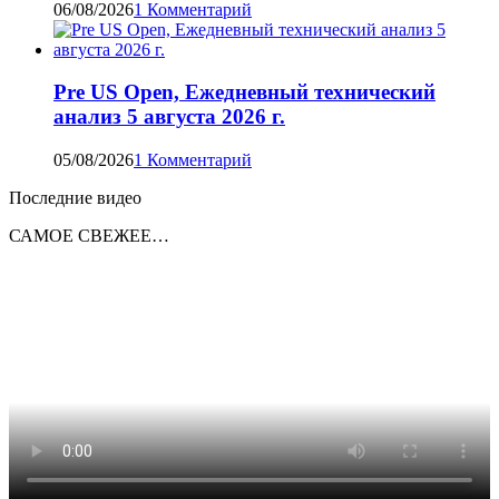
06/08/2026
1 Комментарий
Pre US Open, Ежедневный технический
анализ 5 августа 2026 г.
05/08/2026
1 Комментарий
Последние видео
САМОЕ СВЕЖЕЕ…