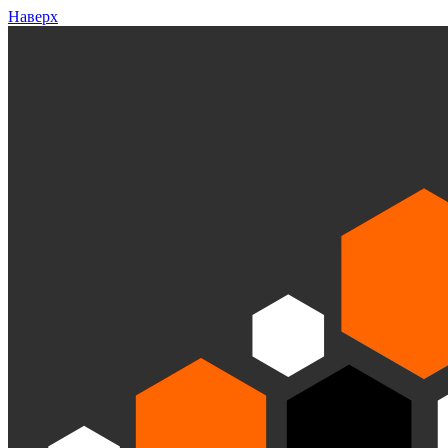
Наверх