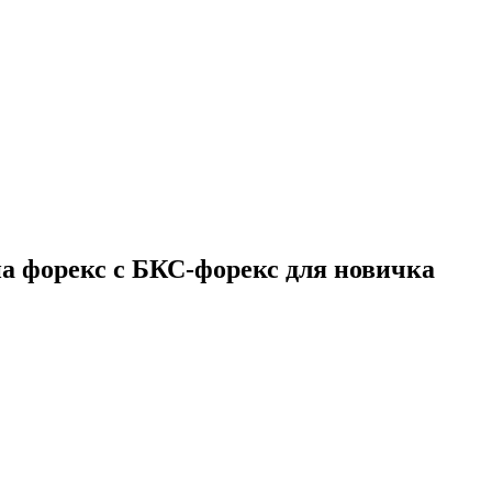
а форекс с БКС-форекс для новичка