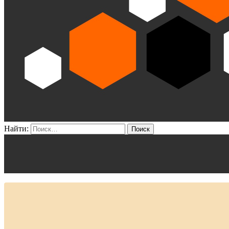
Найти: