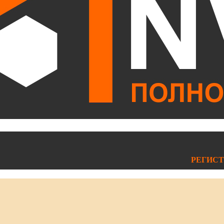
РЕГИСТ