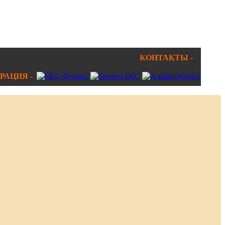
КОНТАКТЫ -
РАЦИЯ -