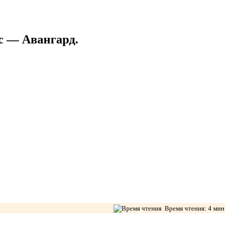
с — Авангард.
Время чтения: 4 мин