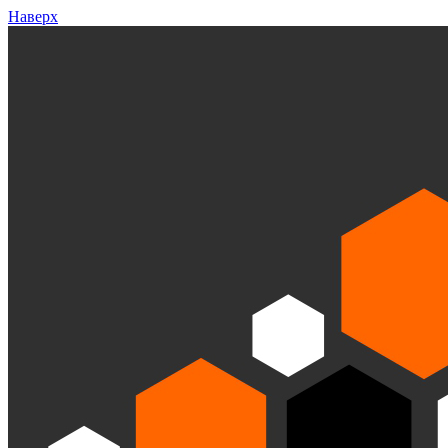
Наверх