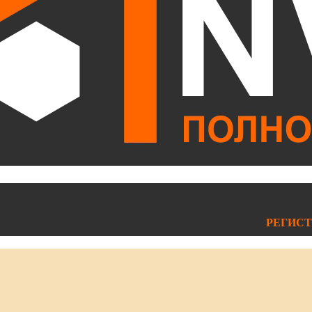
РЕГИСТ