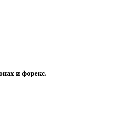
онах и форекс.