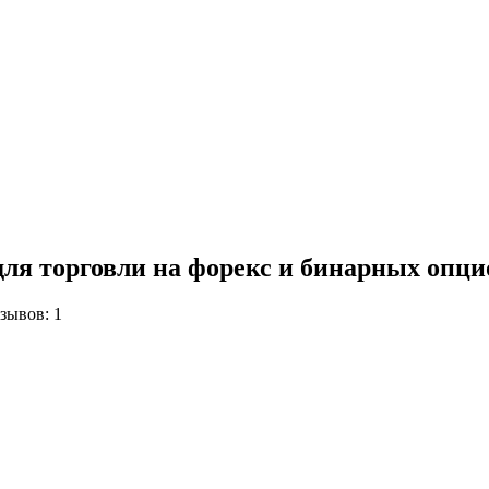
ля торговли на форекс и бинарных опци
зывов: 1