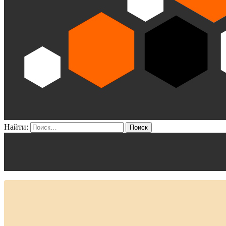
Найти: