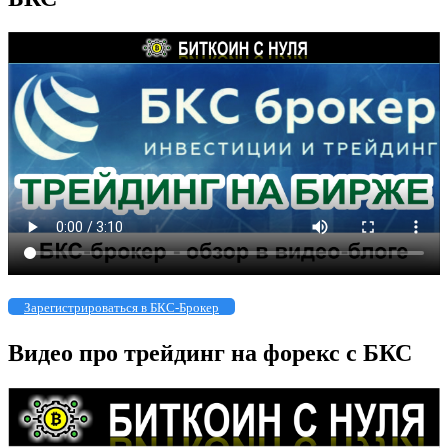
Зарегистрироваться в БКС-Брокер
Видео про трейдинг на форекс с БКС