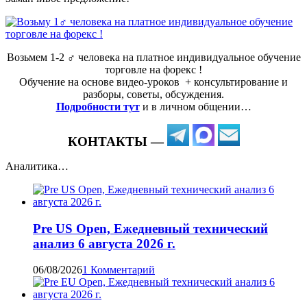
Возьмем 1-2 ‍♂️ человека на платное индивидуальное обучение
торговле на форекс !
Обучение на основе видео-уроков ️ + консультирование и
разборы, советы, обсуждения.
Подробности тут
и в личном общении…
КОНТАКТЫ —
Аналитика…
Pre US Open, Ежедневный технический
анализ 6 августа 2026 г.
06/08/2026
1 Комментарий