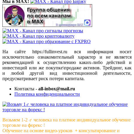
Мы в MAX!
На сайте https://fullinvest.ru вся информация носит
исключительно ознакомительный характер и не является
рекомендацией к осуществлению каких-либо действий и
инвестиций или же покупке\продаже активов. Трейдинг, как
и любой другой вид инвестиционной деятельности,
предусматривает риск потери капитала.
Контакты -
all-inbox@mail.ru
Политика конфиденциальности
Возьмем 1-2 ‍♂️ человека на платное индивидуальное обучение
торговле на форекс !
Обучение на основе видео-уроков ️ + консультирование и