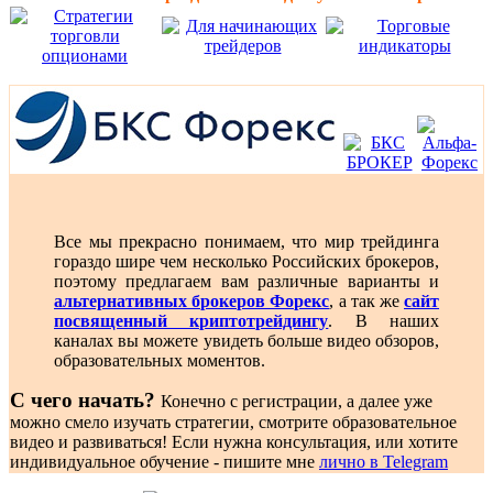
Все мы прекрасно понимаем, что мир трейдинга
гораздо шире чем несколько Российских брокеров,
поэтому предлагаем вам различные варианты и
альтернативных брокеров Форекс
, а так же
сайт
посвященный криптотрейдингу
. В наших
каналах вы можете увидеть больше видео обзоров,
образовательных моментов.
С чего начать?
Конечно с регистрации, а далее уже
можно смело изучать стратегии, смотрите образовательное
видео и развиваться! Если нужна консультация, или хотите
индивидуальное обучение - пишите мне
лично в Telegram