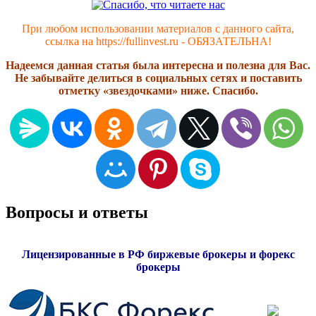
При любом использовании материалов с данного сайта,
ссылка на https://fullinvest.ru - ОБЯЗАТЕЛЬНА!
Надеемся данная статья была интересна и полезна для Вас.
Не забывайте делиться в социальных сетях и поставить
отметку «звездочками» ниже. Спасибо.
Вопросы и ответы
Лицензированные в РФ биржевые брокеры и форекс
брокеры