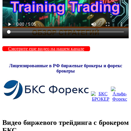
Смотрите еще видео на нашем канале
Лицензированные в РФ биржевые брокеры и форекс
брокеры
Видео биржевого трейдинга с брокером
БКС