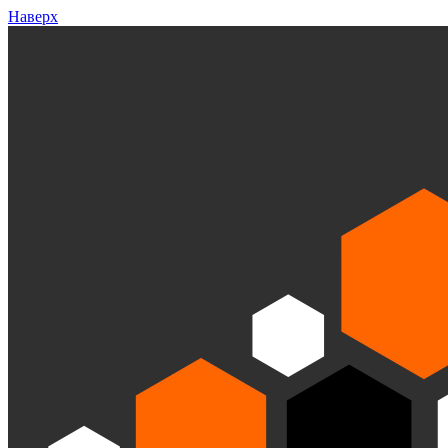
Наверх