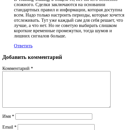
сложного. Сделки заключаются на основании
стандартных правил и информации, которая доступна
всем. Надо только настроить периоды, которые хочется
отслеживать. Тут уже каждый сам для себя решает, что
лучше, а что нет. Но не советую выбирать слишком
короткие временные промежутки, тогда шумов и
лишних сигналов больше.
Ответить
Добавить комментарий
Комментарий
*
Имя
*
Email
*