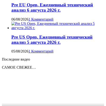
Pre EU Open, Ежедневный технический
анализ 6 августа 2026 г.
06/08/2026
1 Комментарий
Pre US Open, Ежедневный технический
анализ 5 августа 2026 г.
05/08/2026
1 Комментарий
Последние видео
САМОЕ СВЕЖЕЕ…