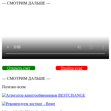
— СМОТРИМ ДАЛЬШЕ —
Открыть счет
Пройти курс
— СМОТРИМ ДАЛЬШЕ —
Полезно всем: