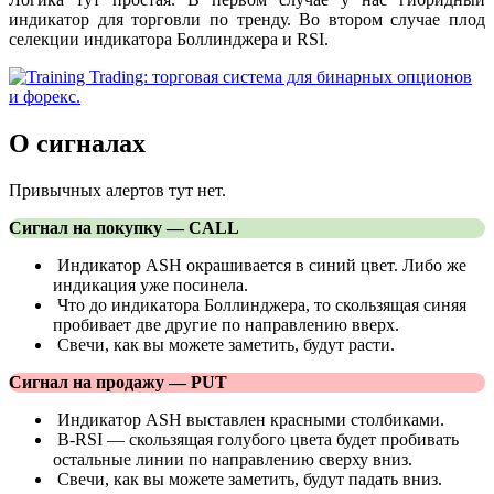
индикатор для торговли по тренду. Во втором случае плод
селекции индикатора Боллинджера и RSI.
О сигналах
Привычных алертов тут нет.
Сигнал на покупку — CALL
Индикатор ASH окрашивается в синий цвет. Либо же
индикация уже посинела.
Что до индикатора Боллинджера, то скользящая синяя
пробивает две другие по направлению вверх.
Свечи, как вы можете заметить, будут расти.
Сигнал на продажу — PUT
Индикатор ASH выставлен красными столбиками.
B-RSI — скользящая голубого цвета будет пробивать
остальные линии по направлению сверху вниз.
Свечи, как вы можете заметить, будут падать вниз.