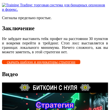
Сигналы предельно простые.
Заключение
Не забудьте выставить тейк профит на расстоянии 30 пунктов
и вовремя перейти в трейдинг. Стоп лосс выставляется в
границах локального минимума. Ничего сложного, как вы
можете заметить, в этой стратегии нет.
скачать шаблон и индикаторы стратегии
Видео