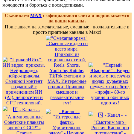
молодости и бороться с последствиями.
Скачиваем
MAX
с официального сайта и подписываемся
на наши каналы.
Приглашаем на замечательные, смешные , познавательные и
просто приятные каналы в Макс!