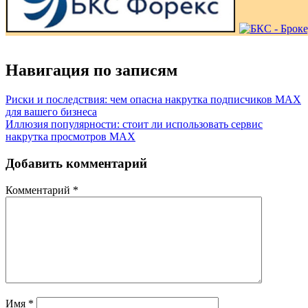
Навигация по записям
Риски и последствия: чем опасна накрутка подписчиков MAX
для вашего бизнеса
Иллюзия популярности: стоит ли использовать сервис
накрутка просмотров MAX
Добавить комментарий
Комментарий
*
Имя
*