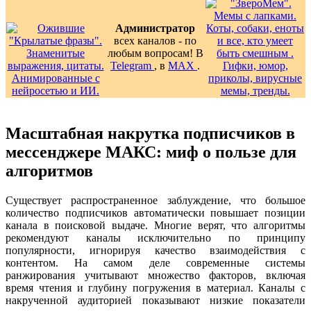
Администратор
всех каналов - по
любым вопросам! В
Telegram
, в
MAX
.
Масштабная накрутка подписчиков в
мессенджере МАКС: миф о пользе для
алгоритмов
Существует распространенное заблуждение, что большое
количество подписчиков автоматически повышает позиции
канала в поисковой выдаче. Многие верят, что алгоритмы
рекомендуют каналы исключительно по принципу
популярности, игнорируя качество взаимодействия с
контентом. На самом деле современные системы
ранжирования учитывают множество факторов, включая
время чтения и глубину погружения в материал. Каналы с
накрученной аудиторией показывают низкие показатели