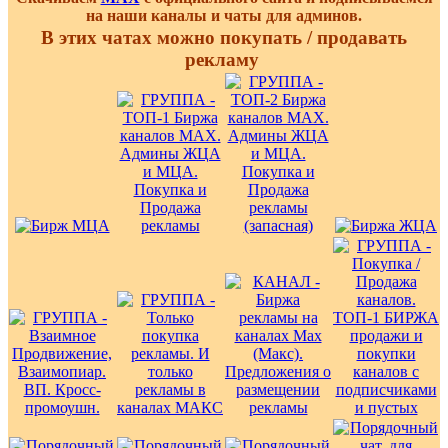
на наши каналы и чаты для админов.
В этих чатах можно покупать / продавать
рекламу