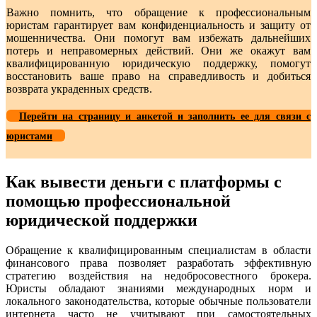
Важно помнить, что обращение к профессиональным
юристам гарантирует вам конфиденциальность и защиту от
мошенничества. Они помогут вам избежать дальнейших
потерь и неправомерных действий. Они же окажут вам
квалифицированную юридическую поддержку, помогут
восстановить ваше право на справедливость и добиться
возврата украденных средств.
Перейти на страницу и анкетой и заполнить ее для связи с
юристами
Как вывести деньги с платформы с
помощью профессиональной
юридической поддержки
Обращение к квалифицированным специалистам в области
финансового права позволяет разработать эффективную
стратегию воздействия на недобросовестного брокера.
Юристы обладают знаниями международных норм и
локального законодательства, которые обычные пользователи
интернета часто не учитывают при самостоятельных