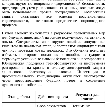
консультируют по вопросам информационной безопасности,
предотвращая утечку персональных данных, которые могут
быть использованы против пострадавшего. Комплексная
защита охватывает все аспекты восстановления
справедливости, а не только юридическое сопровождение
процесса.
Пятый элемент заключается в разработке превентивных мер
для будущих инвестиций на основе полученного негативного
опыта. Специалисты анализируют ошибки, допущенные
клиентом на начальном этапе, и составляют индивидуальный
чек-лист проверки новых площадок. Это обучение помогает
избежать повторного попадания в подобные ситуации и
формирует устойчивые навыки безопасного инвестирования.
Юридическая поддержка трансформируется из инструмента
реагирования на кризис в систему долгосрочной защиты
финансового благополучия человека. Инвестиции в
профессиональную консультацию окупаются многократно
через предотвращение будущих потерь и сохранение
душевного спокойствия.
Результат для
Этап работы
Действия юриста
клиента
Сбор документов
Понимание