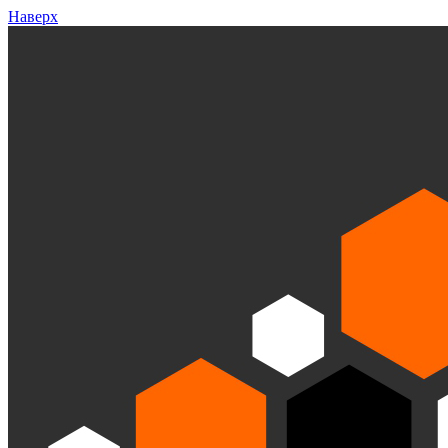
Наверх